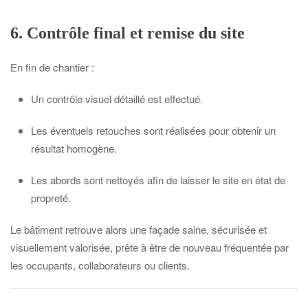
6. Contrôle final et remise du site
En fin de chantier :
Un contrôle visuel détaillé est effectué.
Les éventuels retouches sont réalisées pour obtenir un
résultat homogène.
Les abords sont nettoyés afin de laisser le site en état de
propreté.
Le bâtiment retrouve alors une façade saine, sécurisée et
visuellement valorisée, prête à être de nouveau fréquentée par
les occupants, collaborateurs ou clients.