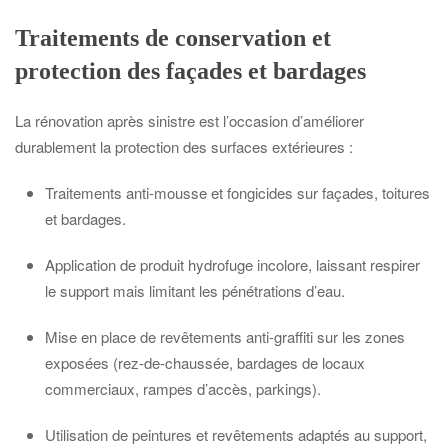
Traitements de conservation et
protection des façades et bardages
La rénovation après sinistre est l’occasion d’améliorer
durablement la protection des surfaces extérieures :
Traitements anti-mousse et fongicides sur façades, toitures
et bardages.
Application de produit hydrofuge incolore, laissant respirer
le support mais limitant les pénétrations d’eau.
Mise en place de revêtements anti-graffiti sur les zones
exposées (rez-de-chaussée, bardages de locaux
commerciaux, rampes d’accès, parkings).
Utilisation de peintures et revêtements adaptés au support,