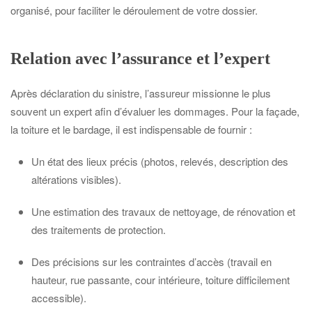
organisé, pour faciliter le déroulement de votre dossier.
Relation avec l’assurance et l’expert
Après déclaration du sinistre, l’assureur missionne le plus
souvent un expert afin d’évaluer les dommages. Pour la façade,
la toiture et le bardage, il est indispensable de fournir :
Un état des lieux précis (photos, relevés, description des
altérations visibles).
Une estimation des travaux de nettoyage, de rénovation et
des traitements de protection.
Des précisions sur les contraintes d’accès (travail en
hauteur, rue passante, cour intérieure, toiture difficilement
accessible).