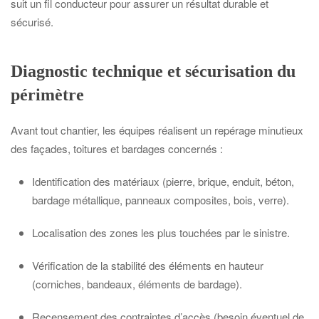
suit un fil conducteur pour assurer un résultat durable et
sécurisé.
Diagnostic technique et sécurisation du
périmètre
Avant tout chantier, les équipes réalisent un repérage minutieux
des façades, toitures et bardages concernés :
Identification des matériaux (pierre, brique, enduit, béton,
bardage métallique, panneaux composites, bois, verre).
Localisation des zones les plus touchées par le sinistre.
Vérification de la stabilité des éléments en hauteur
(corniches, bandeaux, éléments de bardage).
Recensement des contraintes d’accès (besoin éventuel de