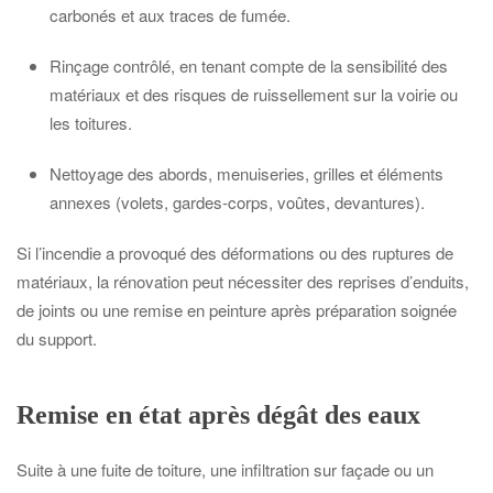
carbonés et aux traces de fumée.
Rinçage contrôlé, en tenant compte de la sensibilité des
matériaux et des risques de ruissellement sur la voirie ou
les toitures.
Nettoyage des abords, menuiseries, grilles et éléments
annexes (volets, gardes-corps, voûtes, devantures).
Si l’incendie a provoqué des déformations ou des ruptures de
matériaux, la rénovation peut nécessiter des reprises d’enduits,
de joints ou une remise en peinture après préparation soignée
du support.
Remise en état après dégât des eaux
Suite à une fuite de toiture, une infiltration sur façade ou un