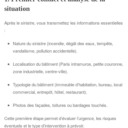
situation
Après le sinistre, vous transmettez les informations essentielles
:
Nature du sinistre (incendie, dégât des eaux, tempête,
vandalisme, pollution accidentelle).
Localisation du bâtiment (Paris intramuros, petite couronne,
zone industrielle, centre-ville).
Typologie du bâtiment (immeuble d’habitation, bureau, local
commercial, entrepôt, hôtel, restaurant).
Photos des façades, toitures ou bardages touchés.
Cette première étape permet d’évaluer l’urgence, les risques
éventuels et le type d’intervention à prévoir.