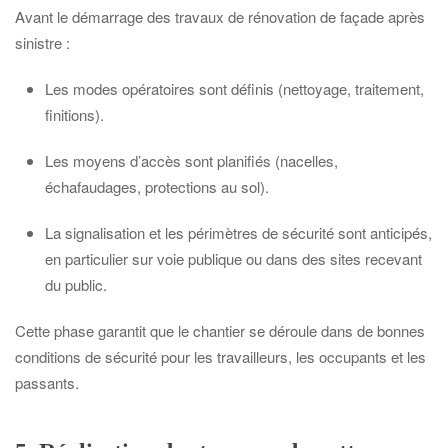
Avant le démarrage des travaux de rénovation de façade après
sinistre :
Les modes opératoires sont définis (nettoyage, traitement,
finitions).
Les moyens d’accès sont planifiés (nacelles,
échafaudages, protections au sol).
La signalisation et les périmètres de sécurité sont anticipés,
en particulier sur voie publique ou dans des sites recevant
du public.
Cette phase garantit que le chantier se déroule dans de bonnes
conditions de sécurité pour les travailleurs, les occupants et les
passants.