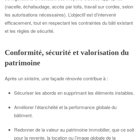
(nacelle, échafaudage, accès par toits, travail sur cordes, selon
les autorisations nécessaires). L’objectif est d’intervenir
efficacement, tout en respectant les contraintes du bâti existant
et les règles de sécurité.
Conformité, sécurité et valorisation du
patrimoine
Après un sinistre, une façade rénovée contribue à :
Sécuriser les abords en supprimant les éléments instables.
Améliorer l’étanchéité et la performance globale du
bâtiment.
Redonner de la valeur au patrimoine immobilier, que ce soit
pour la revente, la location ou l’image globale de la