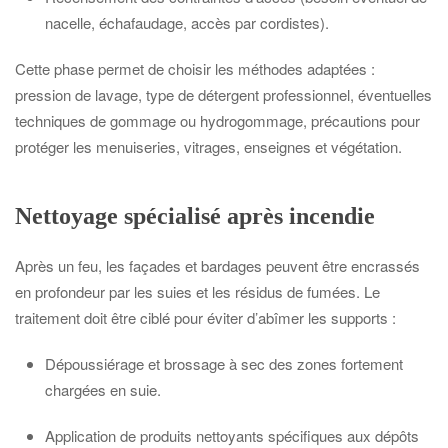
nacelle, échafaudage, accès par cordistes).
Cette phase permet de choisir les méthodes adaptées :
pression de lavage, type de détergent professionnel, éventuelles
techniques de gommage ou hydrogommage, précautions pour
protéger les menuiseries, vitrages, enseignes et végétation.
Nettoyage spécialisé après incendie
Après un feu, les façades et bardages peuvent être encrassés
en profondeur par les suies et les résidus de fumées. Le
traitement doit être ciblé pour éviter d’abîmer les supports :
Dépoussiérage et brossage à sec des zones fortement
chargées en suie.
Application de produits nettoyants spécifiques aux dépôts