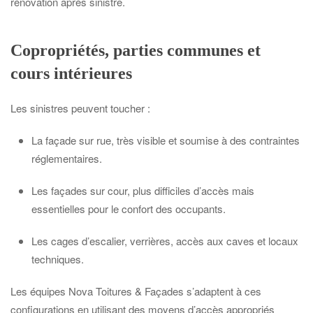
rénovation après sinistre.
Copropriétés, parties communes et
cours intérieures
Les sinistres peuvent toucher :
La façade sur rue, très visible et soumise à des contraintes
réglementaires.
Les façades sur cour, plus difficiles d’accès mais
essentielles pour le confort des occupants.
Les cages d’escalier, verrières, accès aux caves et locaux
techniques.
Les équipes Nova Toitures & Façades s’adaptent à ces
configurations en utilisant des moyens d’accès appropriés