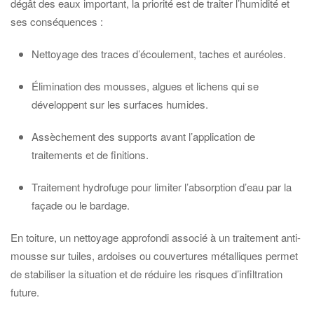
dégât des eaux important, la priorité est de traiter l’humidité et
ses conséquences :
Nettoyage des traces d’écoulement, taches et auréoles.
Élimination des mousses, algues et lichens qui se
développent sur les surfaces humides.
Assèchement des supports avant l’application de
traitements et de finitions.
Traitement hydrofuge pour limiter l’absorption d’eau par la
façade ou le bardage.
En toiture, un nettoyage approfondi associé à un traitement anti-
mousse sur tuiles, ardoises ou couvertures métalliques permet
de stabiliser la situation et de réduire les risques d’infiltration
future.