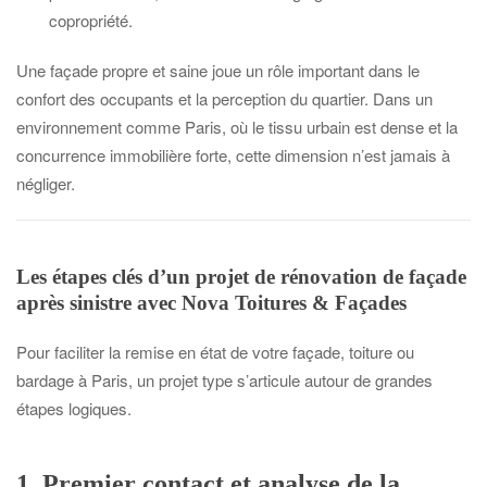
copropriété.
Une façade propre et saine joue un rôle important dans le
confort des occupants et la perception du quartier. Dans un
environnement comme Paris, où le tissu urbain est dense et la
concurrence immobilière forte, cette dimension n’est jamais à
négliger.
Les étapes clés d’un projet de rénovation de façade
après sinistre avec Nova Toitures & Façades
Pour faciliter la remise en état de votre façade, toiture ou
bardage à Paris, un projet type s’articule autour de grandes
étapes logiques.
1. Premier contact et analyse de la