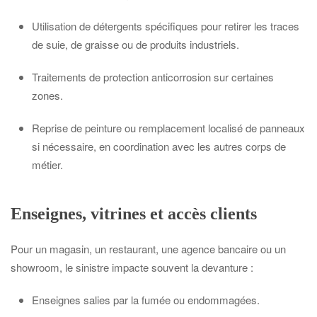
Utilisation de détergents spécifiques pour retirer les traces
de suie, de graisse ou de produits industriels.
Traitements de protection anticorrosion sur certaines
zones.
Reprise de peinture ou remplacement localisé de panneaux
si nécessaire, en coordination avec les autres corps de
métier.
Enseignes, vitrines et accès clients
Pour un magasin, un restaurant, une agence bancaire ou un
showroom, le sinistre impacte souvent la devanture :
Enseignes salies par la fumée ou endommagées.