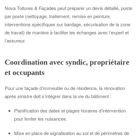
Nova Toitures & Façades peut préparer un devis détaillé, poste
par poste (nettoyage, traitement, remise en peinture,
interventions spécifiques sur bardage, sécurisation de la zone
de travail) de manière à faciliter les échanges avec l’expert et
l’assureur.
Coordination avec syndic, propriétaire
et occupants
Pour une façade d’immeuble ou de résidence, la rénovation
après sinistre doit s’intégrer dans la vie du bâtiment :
Planification des dates et plages horaires d’intervention
pour limiter les nuisances.
Mise en place de signalisation au sol et de périmètres de