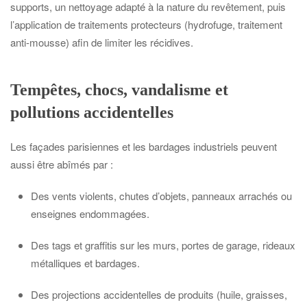
supports, un nettoyage adapté à la nature du revêtement, puis
l’application de traitements protecteurs (hydrofuge, traitement
anti-mousse) afin de limiter les récidives.
Tempêtes, chocs, vandalisme et
pollutions accidentelles
Les façades parisiennes et les bardages industriels peuvent
aussi être abîmés par :
Des vents violents, chutes d’objets, panneaux arrachés ou
enseignes endommagées.
Des tags et graffitis sur les murs, portes de garage, rideaux
métalliques et bardages.
Des projections accidentelles de produits (huile, graisses,