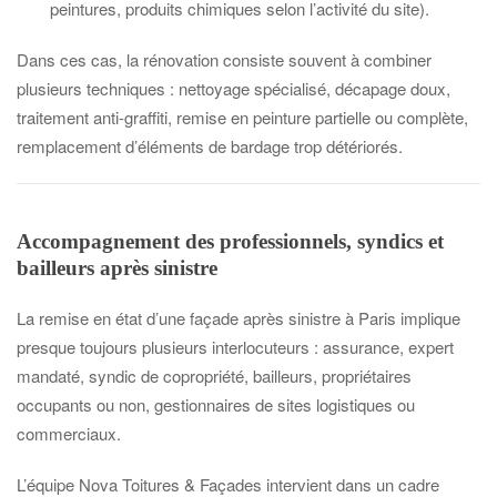
peintures, produits chimiques selon l’activité du site).
Dans ces cas, la rénovation consiste souvent à combiner
plusieurs techniques : nettoyage spécialisé, décapage doux,
traitement anti-graffiti, remise en peinture partielle ou complète,
remplacement d’éléments de bardage trop détériorés.
Accompagnement des professionnels, syndics et
bailleurs après sinistre
La remise en état d’une façade après sinistre à Paris implique
presque toujours plusieurs interlocuteurs : assurance, expert
mandaté, syndic de copropriété, bailleurs, propriétaires
occupants ou non, gestionnaires de sites logistiques ou
commerciaux.
L’équipe Nova Toitures & Façades intervient dans un cadre