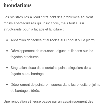
inondations
Les sinistres liés à l’eau entraînent des problèmes souvent
moins spectaculaires qu’un incendie, mais tout aussi
structurants pour la façade et la toiture :
Apparition de taches et auréoles sur l’enduit ou la pierre.
Développement de mousses, algues et lichens sur les
façades et toitures.
Stagnation d’eau dans certains points singuliers de la
façade ou du bardage.
Décollement de peinture, fissures dans les enduits et joints
de bardage altérés.
Une rénovation sérieuse passe par un assainissement des