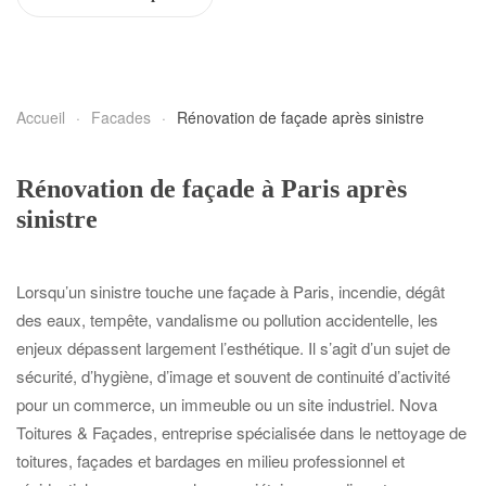
Accueil
Facades
Rénovation de façade après sinistre
Rénovation de façade à Paris après
sinistre
Lorsqu’un sinistre touche une façade à Paris, incendie, dégât
des eaux, tempête, vandalisme ou pollution accidentelle, les
enjeux dépassent largement l’esthétique. Il s’agit d’un sujet de
sécurité, d’hygiène, d’image et souvent de continuité d’activité
pour un commerce, un immeuble ou un site industriel. Nova
Toitures & Façades, entreprise spécialisée dans le nettoyage de
toitures, façades et bardages en milieu professionnel et