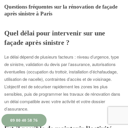
Questions fréquentes sur la rénovation de façade
après sinistre à Paris
Quel délai pour intervenir sur une
façade après sinistre ?
Le délai dépend de plusieurs facteurs : niveau d’urgence, type
de sinistre, validation du devis par l’assurance, autorisations
éventuelles (occupation du trottoir, installation d’échafaudage,
utilisation de nacelle), contraintes d’accès et de voisinage.
L’objectif est de sécuriser rapidement les zones les plus
sensibles, puis de programmer les travaux de rénovation dans
un délai compatible avec votre activité et votre dossier
d’assurance.
09 80 40 58 76