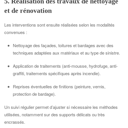
5. Réalisation des travaux de nettoyage
et de rénovation
Les interventions sont ensuite réalisées selon les modalités
convenues :
Nettoyage des façades, toitures et bardages avec des
techniques adaptées aux matériaux et au type de sinistre.
Application de traitements (anti-mousse, hydrofuge, anti-
graffiti, traitements spécifiques après incendie).
Reprises éventuelles de finitions (peinture, vernis,
protection de bardage).
Un suivi régulier permet d’ajuster si nécessaire les méthodes
utilisées, notamment sur des supports délicats ou très
encrassés.