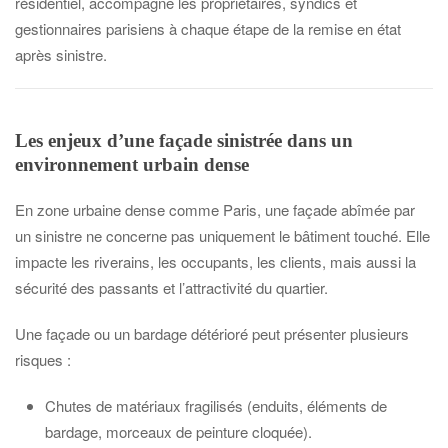
résidentiel, accompagne les propriétaires, syndics et
gestionnaires parisiens à chaque étape de la remise en état
après sinistre.
Les enjeux d’une façade sinistrée dans un
environnement urbain dense
En zone urbaine dense comme Paris, une façade abîmée par
un sinistre ne concerne pas uniquement le bâtiment touché. Elle
impacte les riverains, les occupants, les clients, mais aussi la
sécurité des passants et l’attractivité du quartier.
Une façade ou un bardage détérioré peut présenter plusieurs
risques :
Chutes de matériaux fragilisés (enduits, éléments de
bardage, morceaux de peinture cloquée).