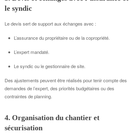
le syndic
Le devis sert de support aux échanges avec :
L’assurance du propriétaire ou de la copropriété.
L’expert mandaté.
Le syndic ou le gestionnaire de site.
Des ajustements peuvent être réalisés pour tenir compte des
demandes de l’expert, des priorités budgétaires ou des
contraintes de planning.
4. Organisation du chantier et
sécurisation