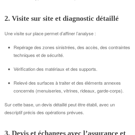
2. Visite sur site et diagnostic détaillé
Une visite sur place permet d’affiner l’analyse :
Repérage des zones sinistrées, des accès, des contraintes
techniques et de sécurité.
Vérification des matériaux et des supports.
Relevé des surfaces à traiter et des éléments annexes
concernés (menuiseries, vitrines, rideaux, garde-corps).
Sur cette base, un devis détaillé peut être établi, avec un
descriptif précis des opérations prévues.
3. Devis et échanges avec l’assurance et