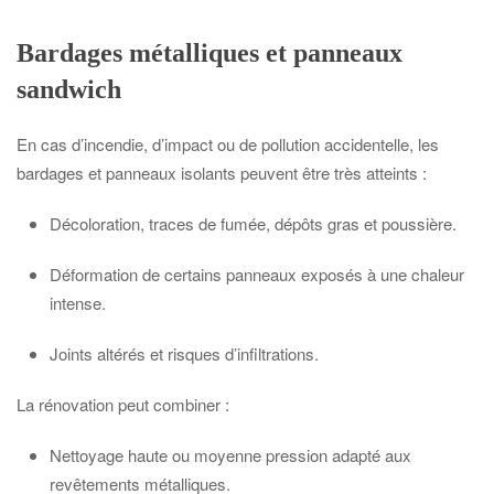
Bardages métalliques et panneaux
sandwich
En cas d’incendie, d’impact ou de pollution accidentelle, les
bardages et panneaux isolants peuvent être très atteints :
Décoloration, traces de fumée, dépôts gras et poussière.
Déformation de certains panneaux exposés à une chaleur
intense.
Joints altérés et risques d’infiltrations.
La rénovation peut combiner :
Nettoyage haute ou moyenne pression adapté aux
revêtements métalliques.