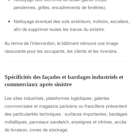
persiennes, grilles, encadrements de fenêtres).
Nettoyage éventuel des sols extérieurs, trottoirs, escaliers,
afin de supprimer toutes les traces du sinistre.
Au terme de l’intervention, le bâtiment retrouve une image
rassurante pour les occupants, les clients et les riverains.
Spécificités des façades et bardages industriels et
commerciaux après sinistre
Les sites industriels, plateformes logistiques, galeries
commerciales et magasins parisiens ou franciliens présentent
des particularités techniques : surfaces importantes, bardages
métalliques, panneaux sandwich, enseignes et vitrines, accès
de livraison, zones de stockage.