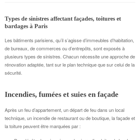
Types de sinistres affectant façades, toitures et
bardages à Paris
Les bâtiments parisiens, qu’il s’agisse d’immeubles d’habitation,
de bureaux, de commerces ou d’entrepôts, sont exposés à
plusieurs types de sinistres. Chacun nécessite une approche de
rénovation adaptée, tant sur le plan technique que sur celui de la
sécurité.
Incendies, fumées et suies en façade
Après un feu d’appartement, un départ de feu dans un local
technique, un incendie de restaurant ou de boutique, la façade et
la toiture peuvent être marquées par :