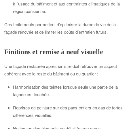
à l’usage du bâtiment et aux contraintes climatiques de la
région parisienne.
Ces traitements permettent d’optimiser la durée de vie de la
façade rénovée et de limiter les coûts d’entretien futurs.
Finitions et remise à neuf visuelle
Une façade restaurée après sinistre doit retrouver un aspect
cohérent avec le reste du bâtiment ou du quartier :
Harmonisation des teintes lorsque seule une partie de la
façade est touchée.
Reprises de peinture sur des pans entiers en cas de fortes
différences visuelles.
Nettoyage des éléments de détail (garde-corps,