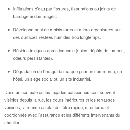
Infiltrations d’eau par fissures, fissurations ou joints de
bardage endommagés.
Développement de moisissures et micro-organismes sur
des surfaces restées humides trop longtemps.
Résidus toxiques après incendie (suies, dépôts de fumées,
odeurs persistantes).
Dégradation de l’image de marque pour un commerce, un
hôtel, un siège social ou un site industriel.
Dans un contexte où les façades parisiennes sont souvent
visibles depuis la rue, les cours intérieures et les terrasses
voisines, la remise en état doit être rapide, structurée et
coordonnée avec l’assurance et les différents intervenants du
chantier.