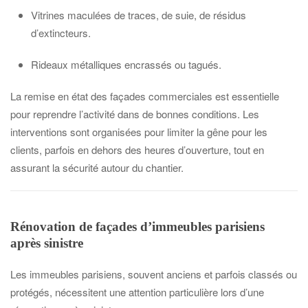
Vitrines maculées de traces, de suie, de résidus
d’extincteurs.
Rideaux métalliques encrassés ou tagués.
La remise en état des façades commerciales est essentielle
pour reprendre l’activité dans de bonnes conditions. Les
interventions sont organisées pour limiter la gêne pour les
clients, parfois en dehors des heures d’ouverture, tout en
assurant la sécurité autour du chantier.
Rénovation de façades d’immeubles parisiens
après sinistre
Les immeubles parisiens, souvent anciens et parfois classés ou
protégés, nécessitent une attention particulière lors d’une