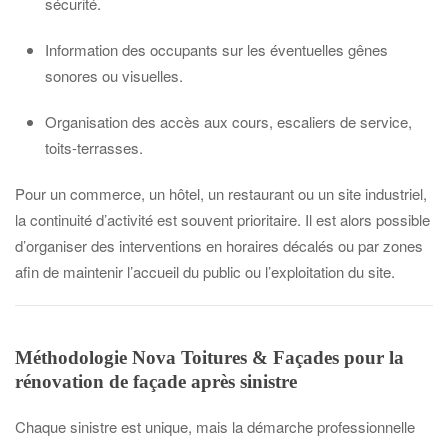
sécurité.
Information des occupants sur les éventuelles gênes
sonores ou visuelles.
Organisation des accès aux cours, escaliers de service,
toits-terrasses.
Pour un commerce, un hôtel, un restaurant ou un site industriel,
la continuité d’activité est souvent prioritaire. Il est alors possible
d’organiser des interventions en horaires décalés ou par zones
afin de maintenir l’accueil du public ou l’exploitation du site.
Méthodologie Nova Toitures & Façades pour la
rénovation de façade après sinistre
Chaque sinistre est unique, mais la démarche professionnelle