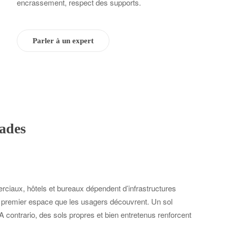
encrassement, respect des supports.
Parler à un expert
çades
rciaux, hôtels et bureaux dépendent d’infrastructures
 le premier espace que les usagers découvrent. Un sol
contrario, des sols propres et bien entretenus renforcent