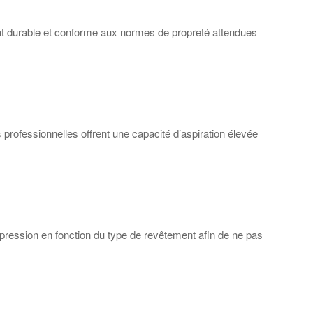
tat durable et conforme aux normes de propreté attendues
 professionnelles offrent une capacité d’aspiration élevée
e pression en fonction du type de revêtement afin de ne pas