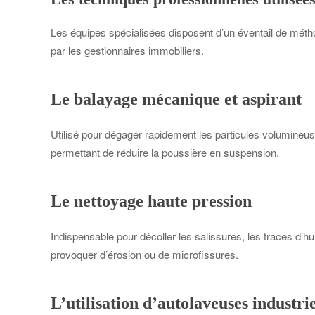
Les équipes spécialisées disposent d’un éventail de méth
par les gestionnaires immobiliers.
Le balayage mécanique et aspirant
Utilisé pour dégager rapidement les particules volumineuse
permettant de réduire la poussière en suspension.
Le nettoyage haute pression
Indispensable pour décoller les salissures, les traces d’h
provoquer d’érosion ou de microfissures.
L’utilisation d’autolaveuses industrie