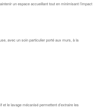
aintenir un espace accueillant tout en minimisant l’impact
use, avec un soin particulier porté aux murs, à la
if et le lavage mécanisé permettent d’extraire les