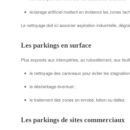
éclairage artificiel mettant en évidence les zones tac
Le nettoyage doit ici associer aspiration industrielle, dé
Les parkings en surface
Plus exposés aux intempéries, au ruissellement, aux feuille
le nettoyage des caniveaux pour éviter les stagnation
le désherbage éventuel ;
le traitement des zones en enrobé, béton ou dalles.
Les parkings de sites commerciaux