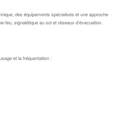
 technique, des équipements spécialisés et une approche
e-feu, signalétique au sol et réseaux d’évacuation.
usage et la fréquentation :