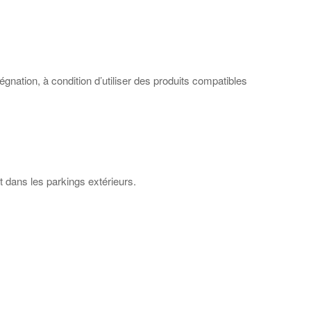
égnation, à condition d’utiliser des produits compatibles
t dans les parkings extérieurs.