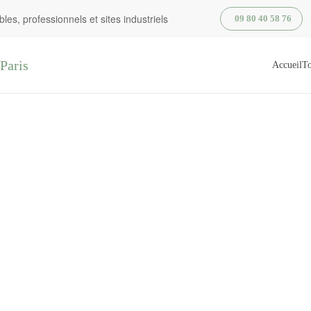
es, professionnels et sites industriels
09 80 40 58 76
Accueil
To