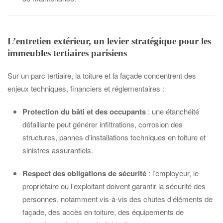
L’entretien extérieur, un levier stratégique pour les
immeubles tertiaires parisiens
Sur un parc tertiaire, la toiture et la façade concentrent des
enjeux techniques, financiers et réglementaires :
Protection du bâti et des occupants
: une étanchéité
défaillante peut générer infiltrations, corrosion des
structures, pannes d’installations techniques en toiture et
sinistres assurantiels.
Respect des obligations de sécurité
: l’employeur, le
propriétaire ou l’exploitant doivent garantir la sécurité des
personnes, notamment vis-à-vis des chutes d’éléments de
façade, des accès en toiture, des équipements de