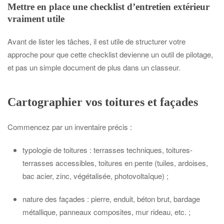
Mettre en place une checklist d’entretien extérieur
vraiment utile
Avant de lister les tâches, il est utile de structurer votre
approche pour que cette checklist devienne un outil de pilotage,
et pas un simple document de plus dans un classeur.
Cartographier vos toitures et façades
Commencez par un inventaire précis :
typologie de toitures : terrasses techniques, toitures-
terrasses accessibles, toitures en pente (tuiles, ardoises,
bac acier, zinc, végétalisée, photovoltaïque) ;
nature des façades : pierre, enduit, béton brut, bardage
métallique, panneaux composites, mur rideau, etc. ;