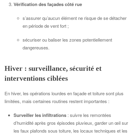
Vérification des façades côté rue
s’assurer qu’aucun élément ne risque de se détacher
en période de vent fort ;
sécuriser ou baliser les zones potentiellement
dangereuses.
Hiver : surveillance, sécurité et
interventions ciblées
En hiver, les opérations lourdes en façade et toiture sont plus
limitées, mais certaines routines restent importantes :
Surveiller les infiltrations
: suivre les remontées
d’humidité après gros épisodes pluvieux, garder un œil sur
les faux plafonds sous toiture, les locaux techniques et les