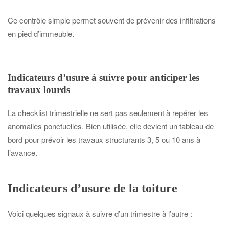
Ce contrôle simple permet souvent de prévenir des infiltrations
en pied d’immeuble.
Indicateurs d’usure à suivre pour anticiper les
travaux lourds
La checklist trimestrielle ne sert pas seulement à repérer les
anomalies ponctuelles. Bien utilisée, elle devient un tableau de
bord pour prévoir les travaux structurants 3, 5 ou 10 ans à
l’avance.
Indicateurs d’usure de la toiture
Voici quelques signaux à suivre d’un trimestre à l’autre :