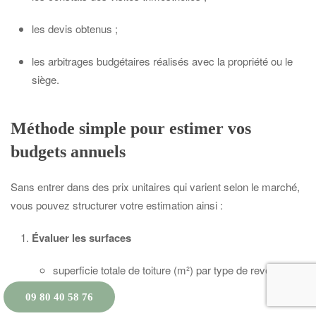
les devis obtenus ;
les arbitrages budgétaires réalisés avec la propriété ou le
siège.
Méthode simple pour estimer vos
budgets annuels
Sans entrer dans des prix unitaires qui varient selon le marché,
vous pouvez structurer votre estimation ainsi :
Évaluer les surfaces
superficie totale de toiture (m²) par type de revêtement
;
09 80 40 58 76