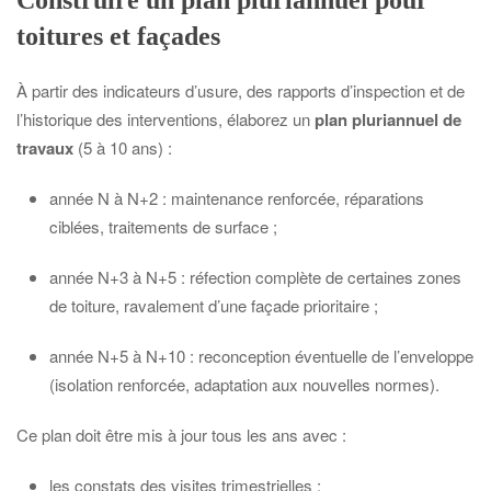
Construire un plan pluriannuel pour
toitures et façades
À partir des indicateurs d’usure, des rapports d’inspection et de
l’historique des interventions, élaborez un
plan pluriannuel de
travaux
(5 à 10 ans) :
année N à N+2 : maintenance renforcée, réparations
ciblées, traitements de surface ;
année N+3 à N+5 : réfection complète de certaines zones
de toiture, ravalement d’une façade prioritaire ;
année N+5 à N+10 : reconception éventuelle de l’enveloppe
(isolation renforcée, adaptation aux nouvelles normes).
Ce plan doit être mis à jour tous les ans avec :
les constats des visites trimestrielles ;