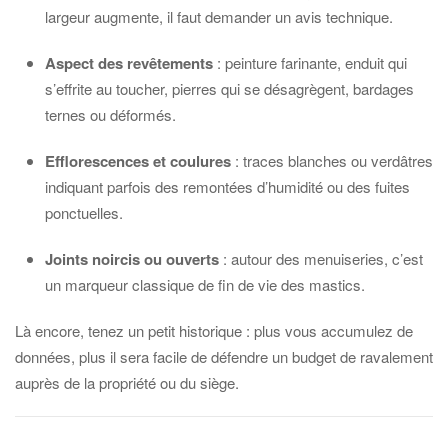
largeur augmente, il faut demander un avis technique.
Aspect des revêtements
: peinture farinante, enduit qui
s’effrite au toucher, pierres qui se désagrègent, bardages
ternes ou déformés.
Efflorescences et coulures
: traces blanches ou verdâtres
indiquant parfois des remontées d’humidité ou des fuites
ponctuelles.
Joints noircis ou ouverts
: autour des menuiseries, c’est
un marqueur classique de fin de vie des mastics.
Là encore, tenez un petit historique : plus vous accumulez de
données, plus il sera facile de défendre un budget de ravalement
auprès de la propriété ou du siège.