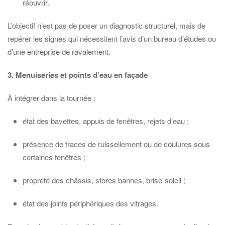
réouvrir.
L’objectif n’est pas de poser un diagnostic structurel, mais de
repérer les signes qui nécessitent l’avis d’un bureau d’études ou
d’une entreprise de ravalement.
3. Menuiseries et points d’eau en façade
À intégrer dans la tournée :
état des bavettes, appuis de fenêtres, rejets d’eau ;
présence de traces de ruissellement ou de coulures sous
certaines fenêtres ;
propreté des châssis, stores bannes, brise-soleil ;
état des joints périphériques des vitrages.