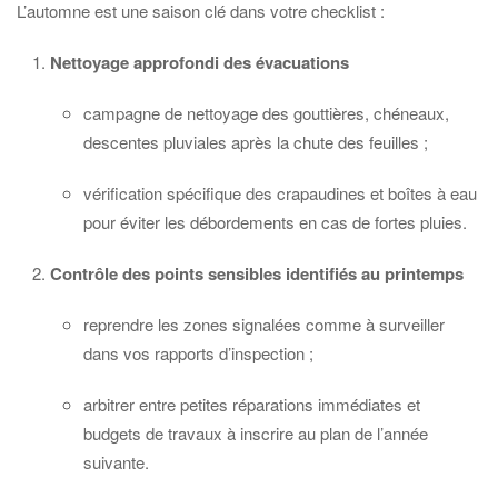
L’automne est une saison clé dans votre checklist :
Nettoyage approfondi des évacuations
campagne de nettoyage des gouttières, chéneaux,
descentes pluviales après la chute des feuilles ;
vérification spécifique des crapaudines et boîtes à eau
pour éviter les débordements en cas de fortes pluies.
Contrôle des points sensibles identifiés au printemps
reprendre les zones signalées comme à surveiller
dans vos rapports d’inspection ;
arbitrer entre petites réparations immédiates et
budgets de travaux à inscrire au plan de l’année
suivante.