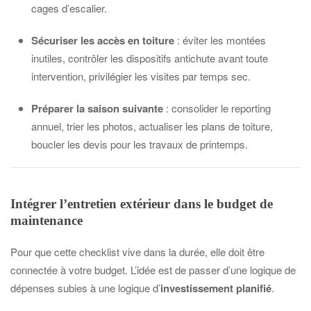
cages d’escalier.
Sécuriser les accès en toiture
: éviter les montées
inutiles, contrôler les dispositifs antichute avant toute
intervention, privilégier les visites par temps sec.
Préparer la saison suivante
: consolider le reporting
annuel, trier les photos, actualiser les plans de toiture,
boucler les devis pour les travaux de printemps.
Intégrer l’entretien extérieur dans le budget de
maintenance
Pour que cette checklist vive dans la durée, elle doit être
connectée à votre budget. L’idée est de passer d’une logique de
dépenses subies à une logique d’
investissement planifié
.