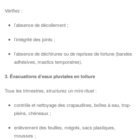
Vérifiez :
l’absence de décollement ;
l’intégrité des joints ;
l’absence de déchirures ou de reprises de fortune (bandes
adhésives, mastics temporaires).
3. Évacuations d’eaux pluviales en toiture
Tous les trimestres, structurez un mini-rituel :
contrôle et nettoyage des crapaudines, boîtes à eau, trop-
pleins, chéneaux ;
enlèvement des feuilles, mégots, sacs plastiques,
mousses ;