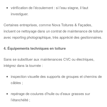
vérification de l’écoulement : si l’eau stagne, il faut
investiguer.
Certaines entreprises, comme Nova Toitures & Façades,
incluent ce nettoyage dans un contrat de maintenance de toiture
avec reporting photographique, très apprécié des gestionnaires.
4. Équipements techniques en toiture
Sans se substituer aux maintenances CVC ou électriques,
intégrez dans la tournée :
inspection visuelle des supports de groupes et chemins de
câbles ;
repérage de coulures d’huile ou d’eaux grasses sur
l’étanchéité ;