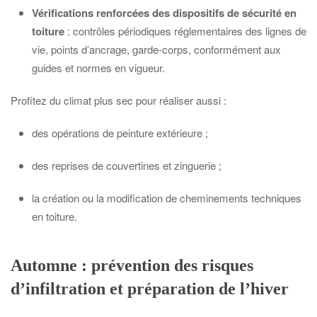
Vérifications renforcées des dispositifs de sécurité en
toiture
: contrôles périodiques réglementaires des lignes de
vie, points d’ancrage, garde-corps, conformément aux
guides et normes en vigueur.
Profitez du climat plus sec pour réaliser aussi :
des opérations de peinture extérieure ;
des reprises de couvertines et zinguerie ;
la création ou la modification de cheminements techniques
en toiture.
Automne : prévention des risques
d’infiltration et préparation de l’hiver