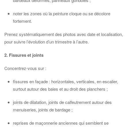
bardeaux déformés, panneaux gondolés ;
noter les zones où la peinture cloque ou se décolore
fortement.
Prenez systématiquement des photos avec date et localisation,
pour suivre l’évolution d’un trimestre à l’autre.
2. Fissures et joints
Concentrez-vous sur :
fissures en façade : horizontales, verticales, en escalier,
surtout autour des baies et au droit des planchers ;
joints de dilatation, joints de calfeutrement autour des
menuiseries, joints de bardage ;
reprises de maçonnerie anciennes qui semblent se