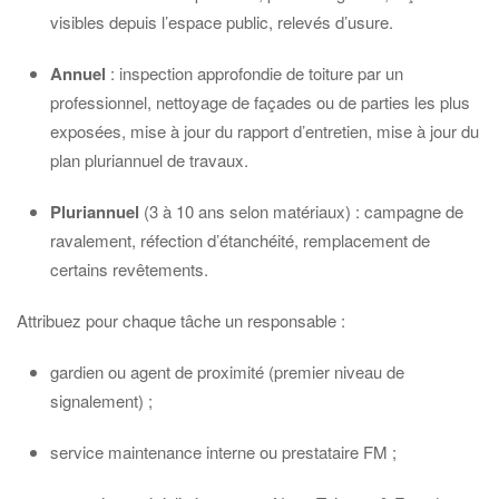
visibles depuis l’espace public, relevés d’usure.
Annuel
: inspection approfondie de toiture par un
professionnel, nettoyage de façades ou de parties les plus
exposées, mise à jour du rapport d’entretien, mise à jour du
plan pluriannuel de travaux.
Pluriannuel
(3 à 10 ans selon matériaux) : campagne de
ravalement, réfection d’étanchéité, remplacement de
certains revêtements.
Attribuez pour chaque tâche un responsable :
gardien ou agent de proximité (premier niveau de
signalement) ;
service maintenance interne ou prestataire FM ;