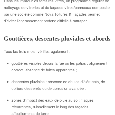
Dans les immeubles tertiaires vitrés, un programme régulier de
nettoyage de vitreries et de façades vitres/panneaux composite
par une société comme Nova Toitures & Façades permet
d’éviter l’encrassement profond difficile à rattraper.
Gouttières, descentes pluviales et abords
Tous les trois mois, vérifiez également :
gouttières visibles depuis la rue ou les patios : alignement
correct, absence de fuites apparentes ;
descentes pluviales : absence de chutes d’éléments, de
colliers desserrés ou de corrosion avancée ;
zones d’impact des eaux de pluie au sol : flaques
récurrentes, ruissellement le long des façades,
affouillements de terre.