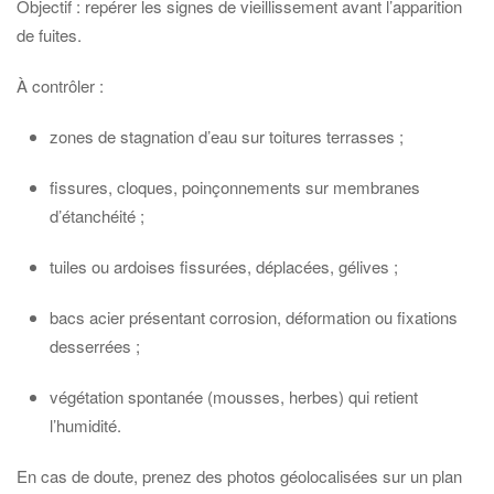
Objectif : repérer les signes de vieillissement avant l’apparition
de fuites.
À contrôler :
zones de stagnation d’eau sur toitures terrasses ;
fissures, cloques, poinçonnements sur membranes
d’étanchéité ;
tuiles ou ardoises fissurées, déplacées, gélives ;
bacs acier présentant corrosion, déformation ou fixations
desserrées ;
végétation spontanée (mousses, herbes) qui retient
l’humidité.
En cas de doute, prenez des photos géolocalisées sur un plan