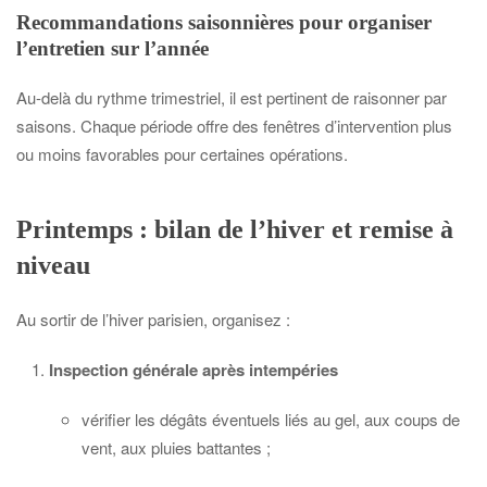
Recommandations saisonnières pour organiser
l’entretien sur l’année
Au-delà du rythme trimestriel, il est pertinent de raisonner par
saisons. Chaque période offre des fenêtres d’intervention plus
ou moins favorables pour certaines opérations.
Printemps : bilan de l’hiver et remise à
niveau
Au sortir de l’hiver parisien, organisez :
Inspection générale après intempéries
vérifier les dégâts éventuels liés au gel, aux coups de
vent, aux pluies battantes ;