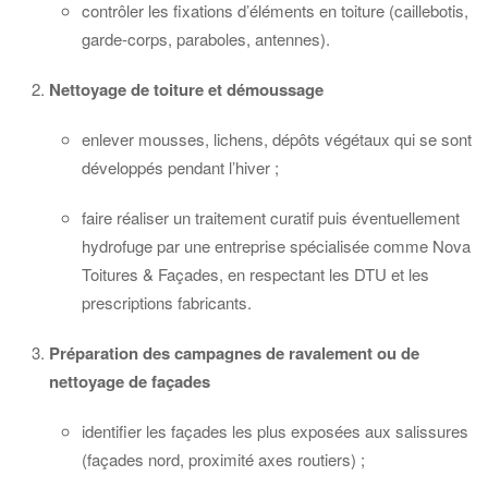
contrôler les fixations d’éléments en toiture (caillebotis,
garde-corps, paraboles, antennes).
Nettoyage de toiture et démoussage
enlever mousses, lichens, dépôts végétaux qui se sont
développés pendant l’hiver ;
faire réaliser un traitement curatif puis éventuellement
hydrofuge par une entreprise spécialisée comme Nova
Toitures & Façades, en respectant les DTU et les
prescriptions fabricants.
Préparation des campagnes de ravalement ou de
nettoyage de façades
identifier les façades les plus exposées aux salissures
(façades nord, proximité axes routiers) ;