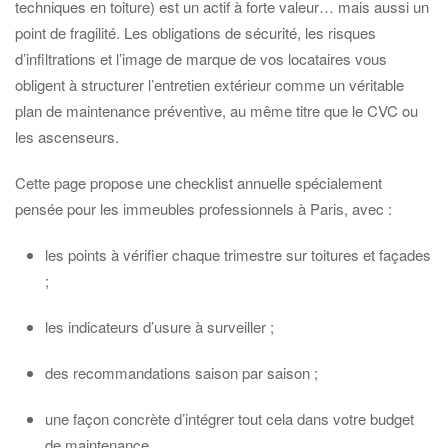
techniques en toiture) est un actif à forte valeur… mais aussi un
point de fragilité. Les obligations de sécurité, les risques
d’infiltrations et l’image de marque de vos locataires vous
obligent à structurer l’entretien extérieur comme un véritable
plan de maintenance préventive, au même titre que le CVC ou
les ascenseurs.
Cette page propose une checklist annuelle spécialement
pensée pour les immeubles professionnels à Paris, avec :
les points à vérifier chaque trimestre sur toitures et façades
;
les indicateurs d’usure à surveiller ;
des recommandations saison par saison ;
une façon concrète d’intégrer tout cela dans votre budget
de maintenance.