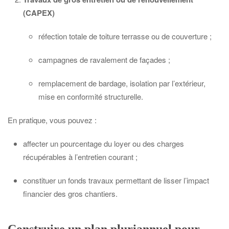
(CAPEX)
réfection totale de toiture terrasse ou de couverture ;
campagnes de ravalement de façades ;
remplacement de bardage, isolation par l’extérieur,
mise en conformité structurelle.
En pratique, vous pouvez :
affecter un pourcentage du loyer ou des charges
récupérables à l’entretien courant ;
constituer un fonds travaux permettant de lisser l’impact
financier des gros chantiers.