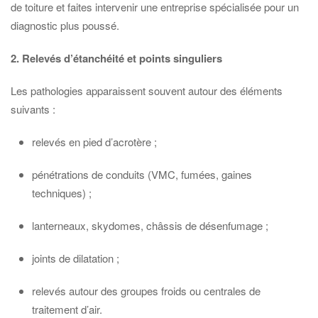
de toiture et faites intervenir une entreprise spécialisée pour un
diagnostic plus poussé.
2. Relevés d’étanchéité et points singuliers
Les pathologies apparaissent souvent autour des éléments
suivants :
relevés en pied d’acrotère ;
pénétrations de conduits (VMC, fumées, gaines
techniques) ;
lanterneaux, skydomes, châssis de désenfumage ;
joints de dilatation ;
relevés autour des groupes froids ou centrales de
traitement d’air.