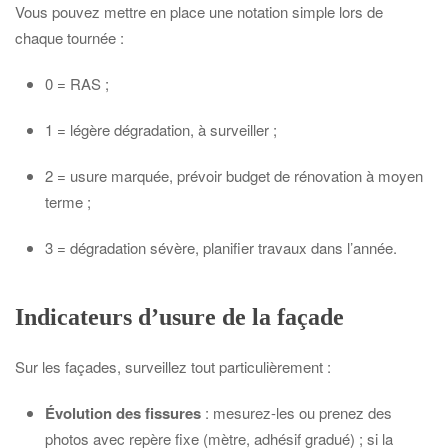
Vous pouvez mettre en place une notation simple lors de
chaque tournée :
0 = RAS ;
1 = légère dégradation, à surveiller ;
2 = usure marquée, prévoir budget de rénovation à moyen
terme ;
3 = dégradation sévère, planifier travaux dans l’année.
Indicateurs d’usure de la façade
Sur les façades, surveillez tout particulièrement :
Évolution des fissures
: mesurez-les ou prenez des
photos avec repère fixe (mètre, adhésif gradué) ; si la