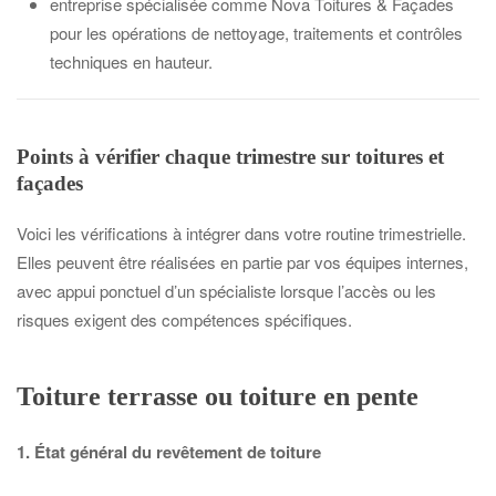
entreprise spécialisée comme Nova Toitures & Façades
pour les opérations de nettoyage, traitements et contrôles
techniques en hauteur.
Points à vérifier chaque trimestre sur toitures et
façades
Voici les vérifications à intégrer dans votre routine trimestrielle.
Elles peuvent être réalisées en partie par vos équipes internes,
avec appui ponctuel d’un spécialiste lorsque l’accès ou les
risques exigent des compétences spécifiques.
Toiture terrasse ou toiture en pente
1. État général du revêtement de toiture