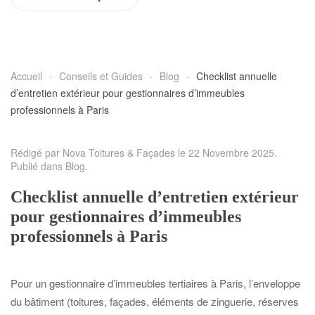
Accueil
Conseils et Guides
Blog
Checklist annuelle
d’entretien extérieur pour gestionnaires d’immeubles
professionnels à Paris
Rédigé par Nova Toitures & Façades le
22 Novembre 2025
.
Publié dans
Blog
.
Checklist annuelle d’entretien extérieur
pour gestionnaires d’immeubles
professionnels à Paris
Pour un gestionnaire d’immeubles tertiaires à Paris, l’enveloppe
du bâtiment (toitures, façades, éléments de zinguerie, réserves