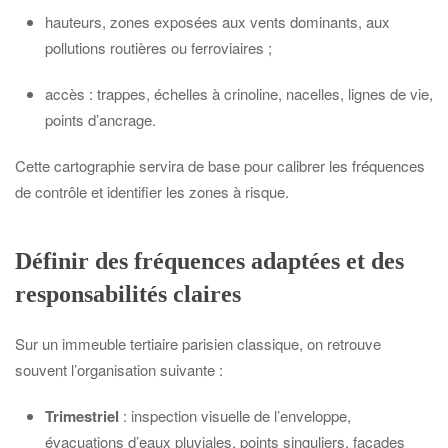
hauteurs, zones exposées aux vents dominants, aux
pollutions routières ou ferroviaires ;
accès : trappes, échelles à crinoline, nacelles, lignes de vie,
points d’ancrage.
Cette cartographie servira de base pour calibrer les fréquences
de contrôle et identifier les zones à risque.
Définir des fréquences adaptées et des
responsabilités claires
Sur un immeuble tertiaire parisien classique, on retrouve
souvent l’organisation suivante :
Trimestriel
: inspection visuelle de l’enveloppe,
évacuations d’eaux pluviales, points singuliers, façades