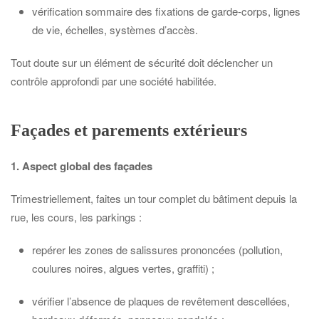
vérification sommaire des fixations de garde-corps, lignes
de vie, échelles, systèmes d’accès.
Tout doute sur un élément de sécurité doit déclencher un
contrôle approfondi par une société habilitée.
Façades et parements extérieurs
1. Aspect global des façades
Trimestriellement, faites un tour complet du bâtiment depuis la
rue, les cours, les parkings :
repérer les zones de salissures prononcées (pollution,
coulures noires, algues vertes, graffiti) ;
vérifier l’absence de plaques de revêtement descellées,