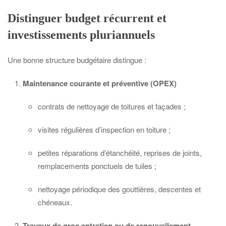
Distinguer budget récurrent et
investissements pluriannuels
Une bonne structure budgétaire distingue :
Maintenance courante et préventive (OPEX)
contrats de nettoyage de toitures et façades ;
visites régulières d’inspection en toiture ;
petites réparations d’étanchéité, reprises de joints,
remplacements ponctuels de tuiles ;
nettoyage périodique des gouttières, descentes et
chéneaux.
Travaux de gros entretien ou de renouvellement