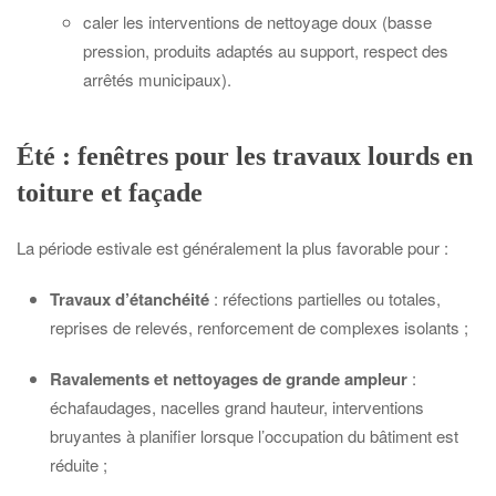
caler les interventions de nettoyage doux (basse
pression, produits adaptés au support, respect des
arrêtés municipaux).
Été : fenêtres pour les travaux lourds en
toiture et façade
La période estivale est généralement la plus favorable pour :
Travaux d’étanchéité
: réfections partielles ou totales,
reprises de relevés, renforcement de complexes isolants ;
Ravalements et nettoyages de grande ampleur
:
échafaudages, nacelles grand hauteur, interventions
bruyantes à planifier lorsque l’occupation du bâtiment est
réduite ;