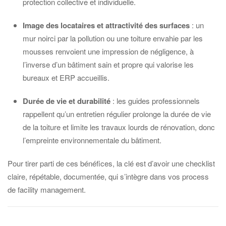
protection collective et individuelle.
Image des locataires et attractivité des surfaces
: un
mur noirci par la pollution ou une toiture envahie par les
mousses renvoient une impression de négligence, à
l’inverse d’un bâtiment sain et propre qui valorise les
bureaux et ERP accueillis.
Durée de vie et durabilité
: les guides professionnels
rappellent qu’un entretien régulier prolonge la durée de vie
de la toiture et limite les travaux lourds de rénovation, donc
l’empreinte environnementale du bâtiment.
Pour tirer parti de ces bénéfices, la clé est d’avoir une checklist
claire, répétable, documentée, qui s’intègre dans vos process
de facility management.