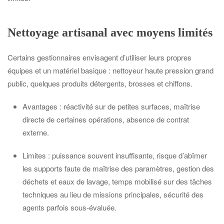
Nettoyage artisanal avec moyens limités
Certains gestionnaires envisagent d’utiliser leurs propres
équipes et un matériel basique : nettoyeur haute pression grand
public, quelques produits détergents, brosses et chiffons.
Avantages : réactivité sur de petites surfaces, maîtrise
directe de certaines opérations, absence de contrat
externe.
Limites : puissance souvent insuffisante, risque d’abîmer
les supports faute de maîtrise des paramètres, gestion des
déchets et eaux de lavage, temps mobilisé sur des tâches
techniques au lieu de missions principales, sécurité des
agents parfois sous-évaluée.