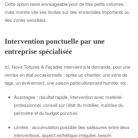
Cette option reste envisageable pour de très petits volumes,
mais montre vite ses limites sur des ensembles importants ou
des zones sensibles.
Intervention ponctuelle par une
entreprise spécialisée
Ici, Nova Toitures & Façades intervient à la demande, pour une
remise en état occasionnelle : après un chantier, une série de
tags, un événement, une saison particulièrement humide, etc.
Avantages : résultat rapide, intervention avec matériel
professionnel, conseil sur l’état du mobilier, maîtrise du
périmètre et du budget ponctuel.
Limites : accumulation possible des salissures entre deux
interventions, aspect esthétique irrégulier, besoin