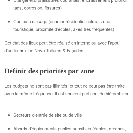
tags, corrosion, fissures)
Contexte d’usage (quartier résidentiel calme, zone
touristique, proximité d’écoles, axes très fréquentés)
Cet état des lieux peut être réalisé en interne ou avec l’appui
d’un technicien Nova Toitures & Façades.
Définir des priorités par zone
Les budgets ne sont pas illimités, et tout ne peut pas être traité
avec la même fréquence. Il est souvent pertinent de hiérarchiser
:
Secteurs d’entrée de site ou de ville
Abords d’équipements publics sensibles (écoles, crèches,