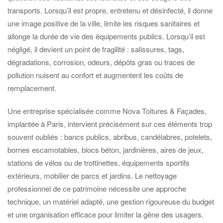
transports. Lorsqu’il est propre, entretenu et désinfecté, il donne
une image positive de la ville, limite les risques sanitaires et
allonge la durée de vie des équipements publics. Lorsqu’il est
négligé, il devient un point de fragilité : salissures, tags,
dégradations, corrosion, odeurs, dépôts gras ou traces de
pollution nuisent au confort et augmentent les coûts de
remplacement.
Une entreprise spécialisée comme Nova Toitures & Façades,
implantée à Paris, intervient précisément sur ces éléments trop
souvent oubliés : bancs publics, abribus, candélabres, potelets,
bornes escamotables, blocs béton, jardinières, aires de jeux,
stations de vélos ou de trottinettes, équipements sportifs
extérieurs, mobilier de parcs et jardins. Le nettoyage
professionnel de ce patrimoine nécessite une approche
technique, un matériel adapté, une gestion rigoureuse du budget
et une organisation efficace pour limiter la gêne des usagers.