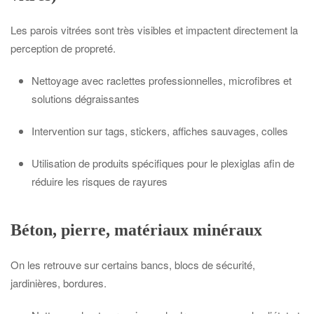
Les parois vitrées sont très visibles et impactent directement la
perception de propreté.
Nettoyage avec raclettes professionnelles, microfibres et
solutions dégraissantes
Intervention sur tags, stickers, affiches sauvages, colles
Utilisation de produits spécifiques pour le plexiglas afin de
réduire les risques de rayures
Béton, pierre, matériaux minéraux
On les retrouve sur certains bancs, blocs de sécurité,
jardinières, bordures.