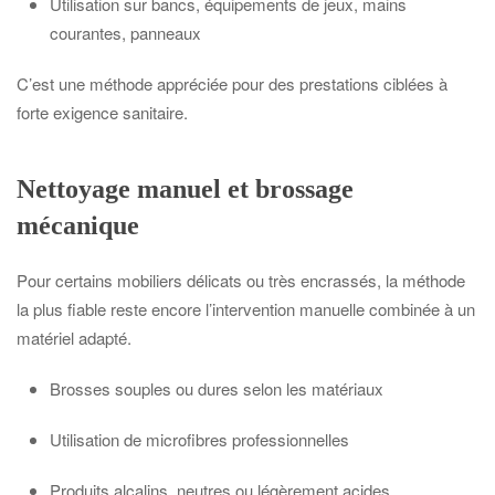
Utilisation sur bancs, équipements de jeux, mains
courantes, panneaux
C’est une méthode appréciée pour des prestations ciblées à
forte exigence sanitaire.
Nettoyage manuel et brossage
mécanique
Pour certains mobiliers délicats ou très encrassés, la méthode
la plus fiable reste encore l’intervention manuelle combinée à un
matériel adapté.
Brosses souples ou dures selon les matériaux
Utilisation de microfibres professionnelles
Produits alcalins, neutres ou légèrement acides,