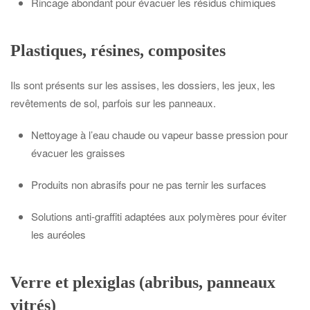
Rincage abondant pour évacuer les résidus chimiques
Plastiques, résines, composites
Ils sont présents sur les assises, les dossiers, les jeux, les
revêtements de sol, parfois sur les panneaux.
Nettoyage à l’eau chaude ou vapeur basse pression pour
évacuer les graisses
Produits non abrasifs pour ne pas ternir les surfaces
Solutions anti-graffiti adaptées aux polymères pour éviter
les auréoles
Verre et plexiglas (abribus, panneaux
vitrés)