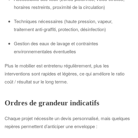
horaires restreints, proximité de la circulation)
Techniques nécessaires (haute pression, vapeur,
traitement anti-graffiti, protection, désinfection)
Gestion des eaux de lavage et contraintes
environnementales éventuelles
Plus le mobilier est entretenu régulièrement, plus les
interventions sont rapides et légères, ce qui améliore le ratio
coût / résultat sur le long terme.
Ordres de grandeur indicatifs
Chaque projet nécessite un devis personnalisé, mais quelques
repères permettent d’anticiper une enveloppe :