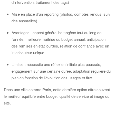
d’intervention, traitement des tags)
Mise en place d’un reporting (photos, comptes rendus, suivi
des anomalies)
Avantages : aspect général homogène tout au long de
l’année, meilleure maîtrise du budget annuel, anticipation
des remises en état lourdes, relation de confiance avec un
interlocuteur unique.
Limites : nécessite une réflexion initiale plus poussée,
engagement sur une certaine durée, adaptation régulière du
plan en fonction de l’évolution des usages et flux.
Dans une ville comme Paris, cette dernière option offre souvent
le meilleur équilibre entre budget, qualité de service et image du
site.