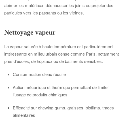
abîmer les matériaux, déchausser les joints ou projeter des
particules vers les passants ou les vitrines.
Nettoyage vapeur
La vapeur saturée à haute température est particulièrement
intéressante en milieu urbain dense comme Paris, notamment
près d’écoles, de hôpitaux ou de bâtiments sensibles.
Consommation d’eau réduite
Action mécanique et thermique permettant de limiter
l’usage de produits chimiques
Efficacité sur chewing-gums, graisses, biofilms, traces
alimentaires