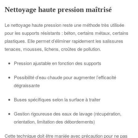
Nettoyage haute pression maîtrisé
Le nettoyage haute pression reste une méthode très utilisée
pour les supports résistants : béton, certains métaux, certains
plastiques. Elle permet d’éliminer rapidement les salissures
tenaces, mousses, lichens, croûtes de pollution.
Pression ajustable en fonction des supports
Possibilité d’eau chaude pour augmenter l’efficacité
dégraissante
Buses spécifiques selon la surface à traiter
Gestion rigoureuse des eaux de lavage (récupération,
orientation, limitation des débordements)
Cette technique doit être maniée avec précaution pour ne pas