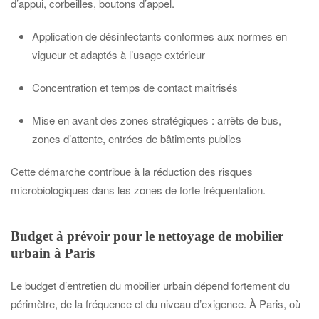
d’appui, corbeilles, boutons d’appel.
Application de désinfectants conformes aux normes en
vigueur et adaptés à l’usage extérieur
Concentration et temps de contact maîtrisés
Mise en avant des zones stratégiques : arrêts de bus,
zones d’attente, entrées de bâtiments publics
Cette démarche contribue à la réduction des risques
microbiologiques dans les zones de forte fréquentation.
Budget à prévoir pour le nettoyage de mobilier
urbain à Paris
Le budget d’entretien du mobilier urbain dépend fortement du
périmètre, de la fréquence et du niveau d’exigence. À Paris, où