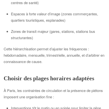
centres de santé)
Espaces à forte valeur d’image (zones commerçantes,
quartiers touristiques, esplanades)
Zones de transit majeur (gares, stations, stations bus
structurantes)
Cette hiérarchisation permet d’ajuster les fréquences :
hebdomadaire, mensuelle, trimestrielle, annuelle, et d’arbitrer en
connaissance de cause.
Choisir des plages horaires adaptées
À Paris, les contraintes de circulation et la présence de piétons
imposent une organisation fine :
Interventions tôt le matin ou en soirée pour limiter la gêne