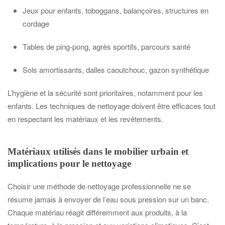
Jeux pour enfants, toboggans, balançoires, structures en
cordage
Tables de ping-pong, agrès sportifs, parcours santé
Sols amortissants, dalles caoutchouc, gazon synthétique
L’hygiène et la sécurité sont prioritaires, notamment pour les
enfants. Les techniques de nettoyage doivent être efficaces tout
en respectant les matériaux et les revêtements.
Matériaux utilisés dans le mobilier urbain et
implications pour le nettoyage
Choisir une méthode de nettoyage professionnelle ne se
résume jamais à envoyer de l’eau sous pression sur un banc.
Chaque matériau réagit différemment aux produits, à la