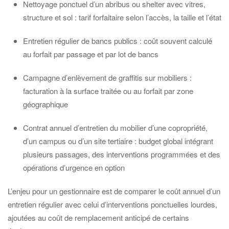
Nettoyage ponctuel d’un abribus ou shelter avec vitres,
structure et sol : tarif forfaitaire selon l’accès, la taille et l’état
Entretien régulier de bancs publics : coût souvent calculé
au forfait par passage et par lot de bancs
Campagne d’enlèvement de graffitis sur mobiliers :
facturation à la surface traitée ou au forfait par zone
géographique
Contrat annuel d’entretien du mobilier d’une copropriété,
d’un campus ou d’un site tertiaire : budget global intégrant
plusieurs passages, des interventions programmées et des
opérations d’urgence en option
L’enjeu pour un gestionnaire est de comparer le coût annuel d’un
entretien régulier avec celui d’interventions ponctuelles lourdes,
ajoutées au coût de remplacement anticipé de certains