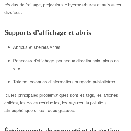
résidus de freinage, projections d’hydrocarbures et salissures
diverses.
Supports d’affichage et abris
Abribus et shelters vitrés
Panneaux d’affichage, panneaux directionnels, plans de
ville
Totems, colonnes d’information, supports publicitaires
Ici, les principales problématiques sont les tags, les affiches
collées, les colles résiduelles, les rayures, la pollution
atmosphérique et les traces grasses.
Équipements de propreté et de gestion