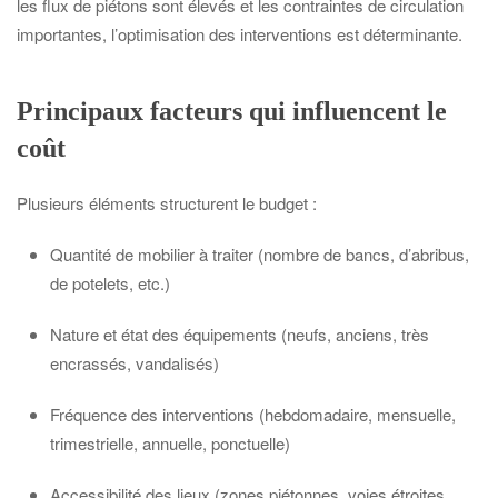
les flux de piétons sont élevés et les contraintes de circulation
importantes, l’optimisation des interventions est déterminante.
Principaux facteurs qui influencent le
coût
Plusieurs éléments structurent le budget :
Quantité de mobilier à traiter (nombre de bancs, d’abribus,
de potelets, etc.)
Nature et état des équipements (neufs, anciens, très
encrassés, vandalisés)
Fréquence des interventions (hebdomadaire, mensuelle,
trimestrielle, annuelle, ponctuelle)
Accessibilité des lieux (zones piétonnes, voies étroites,