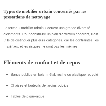
Types de mobilier urbain concernés par les
prestations de nettoyage
Le terme « mobilier urbain » couvre une grande diversité
d’éléments. Pour construire un plan d’entretien cohérent, il est
utile de distinguer plusieurs catégories, car les contraintes, les
matériaux et les risques ne sont pas les mêmes.
Éléments de confort et de repos
Bancs publics en bois, métal, résine ou plastique recyclé
Chaises et fauteuils de jardins publics
Tables de pique-nique