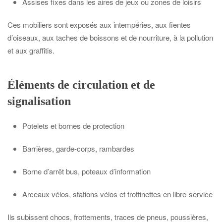
Assises fixes dans les aires de jeux ou zones de loisirs
Ces mobiliers sont exposés aux intempéries, aux fientes
d’oiseaux, aux taches de boissons et de nourriture, à la pollution
et aux graffitis.
Éléments de circulation et de
signalisation
Potelets et bornes de protection
Barrières, garde-corps, rambardes
Borne d’arrêt bus, poteaux d’information
Arceaux vélos, stations vélos et trottinettes en libre-service
Ils subissent chocs, frottements, traces de pneus, poussières,