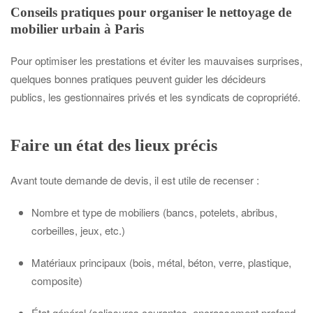
Conseils pratiques pour organiser le nettoyage de
mobilier urbain à Paris
Pour optimiser les prestations et éviter les mauvaises surprises,
quelques bonnes pratiques peuvent guider les décideurs
publics, les gestionnaires privés et les syndicats de copropriété.
Faire un état des lieux précis
Avant toute demande de devis, il est utile de recenser :
Nombre et type de mobiliers (bancs, potelets, abribus,
corbeilles, jeux, etc.)
Matériaux principaux (bois, métal, béton, verre, plastique,
composite)
État général (salissures courantes, encrassement profond,