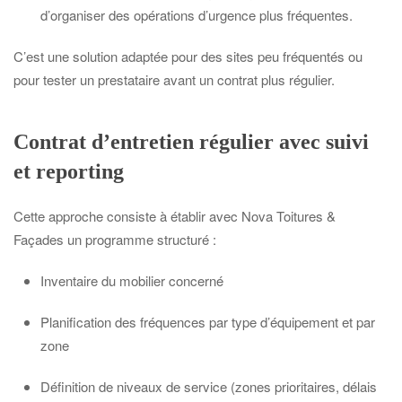
d’organiser des opérations d’urgence plus fréquentes.
C’est une solution adaptée pour des sites peu fréquentés ou
pour tester un prestataire avant un contrat plus régulier.
Contrat d’entretien régulier avec suivi
et reporting
Cette approche consiste à établir avec Nova Toitures &
Façades un programme structuré :
Inventaire du mobilier concerné
Planification des fréquences par type d’équipement et par
zone
Définition de niveaux de service (zones prioritaires, délais