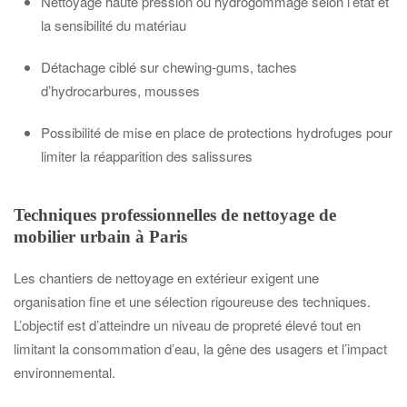
Nettoyage haute pression ou hydrogommage selon l’état et
la sensibilité du matériau
Détachage ciblé sur chewing-gums, taches
d’hydrocarbures, mousses
Possibilité de mise en place de protections hydrofuges pour
limiter la réapparition des salissures
Techniques professionnelles de nettoyage de
mobilier urbain à Paris
Les chantiers de nettoyage en extérieur exigent une
organisation fine et une sélection rigoureuse des techniques.
L’objectif est d’atteindre un niveau de propreté élevé tout en
limitant la consommation d’eau, la gêne des usagers et l’impact
environnemental.