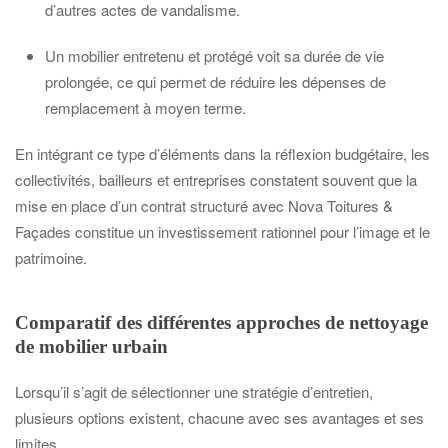
d’autres actes de vandalisme.
Un mobilier entretenu et protégé voit sa durée de vie
prolongée, ce qui permet de réduire les dépenses de
remplacement à moyen terme.
En intégrant ce type d’éléments dans la réflexion budgétaire, les
collectivités, bailleurs et entreprises constatent souvent que la
mise en place d’un contrat structuré avec Nova Toitures &
Façades constitue un investissement rationnel pour l’image et le
patrimoine.
Comparatif des différentes approches de nettoyage
de mobilier urbain
Lorsqu’il s’agit de sélectionner une stratégie d’entretien,
plusieurs options existent, chacune avec ses avantages et ses
limites.