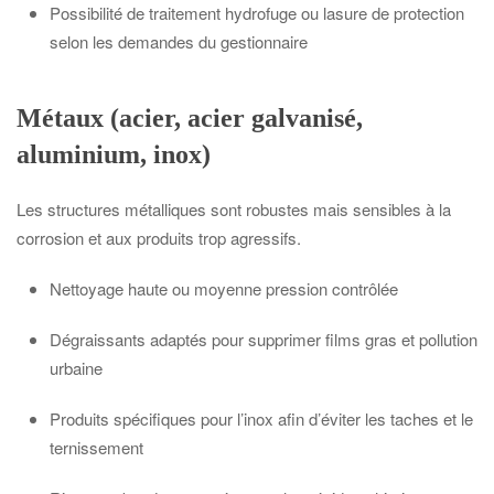
Possibilité de traitement hydrofuge ou lasure de protection
selon les demandes du gestionnaire
Métaux (acier, acier galvanisé,
aluminium, inox)
Les structures métalliques sont robustes mais sensibles à la
corrosion et aux produits trop agressifs.
Nettoyage haute ou moyenne pression contrôlée
Dégraissants adaptés pour supprimer films gras et pollution
urbaine
Produits spécifiques pour l’inox afin d’éviter les taches et le
ternissement