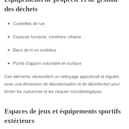
des déchets
Corbeilles de rue
Espaces fumeurs, cendriers urbains
Bacs de tri en extérieur
Points d’apport volontaire en surface
Ces éléments nécessitent un nettoyage approfondi et régulier,
avec une dimension de désodorisation et de désinfection pour
limiter les nuisances et les risques microbiologiques.
Espaces de jeux et équipements sportifs
extérieurs