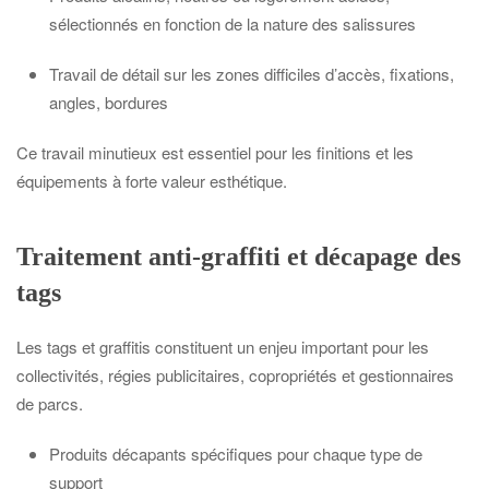
sélectionnés en fonction de la nature des salissures
Travail de détail sur les zones difficiles d’accès, fixations,
angles, bordures
Ce travail minutieux est essentiel pour les finitions et les
équipements à forte valeur esthétique.
Traitement anti-graffiti et décapage des
tags
Les tags et graffitis constituent un enjeu important pour les
collectivités, régies publicitaires, copropriétés et gestionnaires
de parcs.
Produits décapants spécifiques pour chaque type de
support