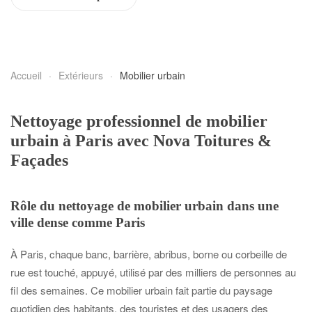
Accueil
Extérieurs
Mobilier urbain
Nettoyage professionnel de mobilier
urbain à Paris avec Nova Toitures &
Façades
Rôle du nettoyage de mobilier urbain dans une
ville dense comme Paris
À Paris, chaque banc, barrière, abribus, borne ou corbeille de
rue est touché, appuyé, utilisé par des milliers de personnes au
fil des semaines. Ce mobilier urbain fait partie du paysage
quotidien des habitants, des touristes et des usagers des