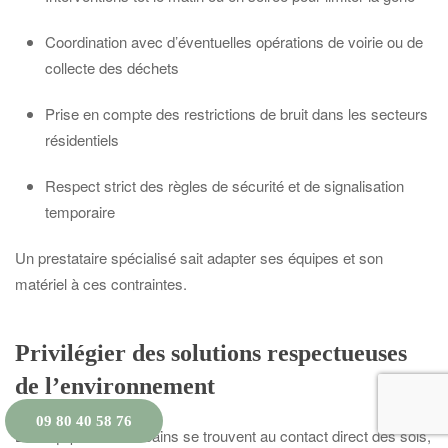
Coordination avec d’éventuelles opérations de voirie ou de
collecte des déchets
Prise en compte des restrictions de bruit dans les secteurs
résidentiels
Respect strict des règles de sécurité et de signalisation
temporaire
Un prestataire spécialisé sait adapter ses équipes et son
matériel à ces contraintes.
Privilégier des solutions respectueuses
de l’environnement
09 80 40 58 76
Les équipements urbains se trouvent au contact direct des sols,