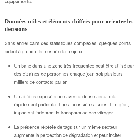
équipements.
Données utiles et éléments chiffrés pour orienter les
décisions
Sans entrer dans des statistiques complexes, quelques points
aident à prendre la mesure des enjeux :
Un banc dans une zone très fréquentée peut être utilisé par
des dizaines de personnes chaque jour, soit plusieurs
milliers de contacts par an.
Un abribus exposé à une avenue dense accumule
rapidement particules fines, poussières, suies, film gras,
impactant fortement la transparence des vitrages.
La présence répétée de tags sur un même secteur
augmente la perception de dégradation et peut inciter