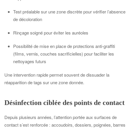
Test préalable sur une zone discrète pour vérifier l’absence
de décoloration
Rinçage soigné pour éviter les auréoles
Possibilité de mise en place de protections anti-graffiti
(films, vernis, couches sacrificielles) pour faciliter les
nettoyages futurs
Une intervention rapide permet souvent de dissuader la
réapparition de tags sur une zone donnée.
Désinfection ciblée des points de contact
Depuis plusieurs années, l’attention portée aux surfaces de
contact s’est renforcée : accoudoirs, dossiers, poignées, barres