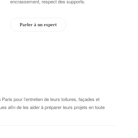
encrassement, respect des supports.
Parler à un expert
ris pour l’entretien de leurs toitures, façades et
s afin de les aider à préparer leurs projets en toute