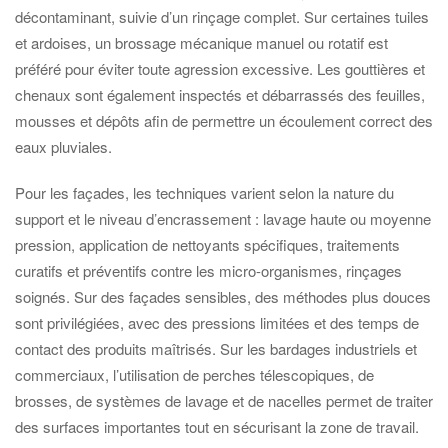
décontaminant, suivie d’un rinçage complet. Sur certaines tuiles
et ardoises, un brossage mécanique manuel ou rotatif est
préféré pour éviter toute agression excessive. Les gouttières et
chenaux sont également inspectés et débarrassés des feuilles,
mousses et dépôts afin de permettre un écoulement correct des
eaux pluviales.
Pour les façades, les techniques varient selon la nature du
support et le niveau d’encrassement : lavage haute ou moyenne
pression, application de nettoyants spécifiques, traitements
curatifs et préventifs contre les micro-organismes, rinçages
soignés. Sur des façades sensibles, des méthodes plus douces
sont privilégiées, avec des pressions limitées et des temps de
contact des produits maîtrisés. Sur les bardages industriels et
commerciaux, l’utilisation de perches télescopiques, de
brosses, de systèmes de lavage et de nacelles permet de traiter
des surfaces importantes tout en sécurisant la zone de travail.