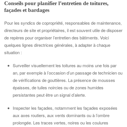
Conseils pour planifier l’entretien de toitures,
façades et bardages
Pour les syndics de copropriété, responsables de maintenance,
directeurs de site et propriétaires, il est souvent utile de disposer
de repères pour organiser l’entretien des bâtiments. Voici
quelques lignes directrices générales, à adapter à chaque
situation :
Surveiller visuellement les toitures au moins une fois par
an, par exemple à l’occasion d’un passage de technicien ou
de vérifications de gouttières. La présence de mousses
épaisses, de tuiles noircies ou de zones humides
persistantes peut être un signal d’alerte.
Inspecter les façades, notamment les façades exposées
aux axes routiers, aux vents dominants ou à l’ombre
prolongée. Les traces vertes, noires ou les coulures