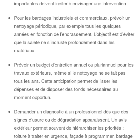
importantes doivent inciter à envisager une intervention.
Pour les bardages industriels et commerciaux, prévoir un
nettoyage périodique, par exemple tous les quelques
années en fonction de l’encrassement. L’objectif est d’éviter
que la saleté ne s’incruste profondément dans les
matériaux.
Prévoir un budget d’entretien annuel ou pluriannuel pour les
travaux extérieurs, même si le nettoyage ne se fait pas
tous les ans. Cette anticipation permet de lisser les
dépenses et de disposer des fonds nécessaires au
moment opportun.
Demander un diagnostic à un professionnel dès que des
signes d’usure ou de dégradation apparaissent. Un avis
extérieur permet souvent de hiérarchiser les priorités :
toiture à traiter en urgence, façade à programmer, bardage