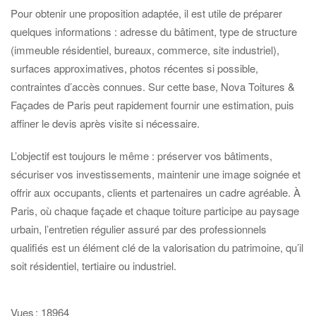
Pour obtenir une proposition adaptée, il est utile de préparer
quelques informations : adresse du bâtiment, type de structure
(immeuble résidentiel, bureaux, commerce, site industriel),
surfaces approximatives, photos récentes si possible,
contraintes d’accès connues. Sur cette base, Nova Toitures &
Façades de Paris peut rapidement fournir une estimation, puis
affiner le devis après visite si nécessaire.
L’objectif est toujours le même : préserver vos bâtiments,
sécuriser vos investissements, maintenir une image soignée et
offrir aux occupants, clients et partenaires un cadre agréable. À
Paris, où chaque façade et chaque toiture participe au paysage
urbain, l’entretien régulier assuré par des professionnels
qualifiés est un élément clé de la valorisation du patrimoine, qu’il
soit résidentiel, tertiaire ou industriel.
Vues : 18964