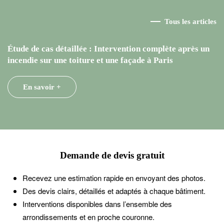
Tous les articles
Étude de cas détaillée : Intervention complète après un
incendie sur une toiture et une façade à Paris
En savoir +
Demande de devis gratuit
Recevez une estimation rapide en envoyant des photos.
Des devis clairs, détaillés et adaptés à chaque bâtiment.
Interventions disponibles dans l’ensemble des
arrondissements et en proche couronne.