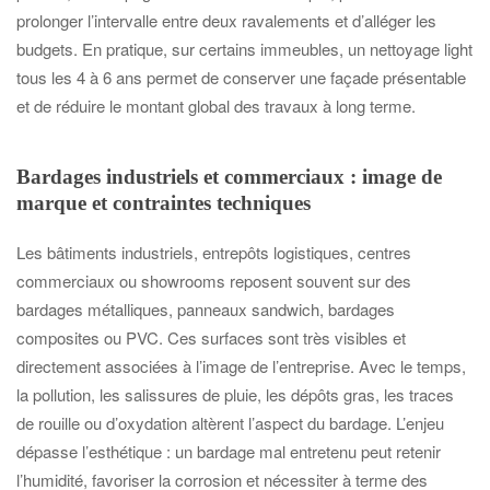
prolonger l’intervalle entre deux ravalements et d’alléger les
budgets. En pratique, sur certains immeubles, un nettoyage light
tous les 4 à 6 ans permet de conserver une façade présentable
et de réduire le montant global des travaux à long terme.
Bardages industriels et commerciaux : image de
marque et contraintes techniques
Les bâtiments industriels, entrepôts logistiques, centres
commerciaux ou showrooms reposent souvent sur des
bardages métalliques, panneaux sandwich, bardages
composites ou PVC. Ces surfaces sont très visibles et
directement associées à l’image de l’entreprise. Avec le temps,
la pollution, les salissures de pluie, les dépôts gras, les traces
de rouille ou d’oxydation altèrent l’aspect du bardage. L’enjeu
dépasse l’esthétique : un bardage mal entretenu peut retenir
l’humidité, favoriser la corrosion et nécessiter à terme des