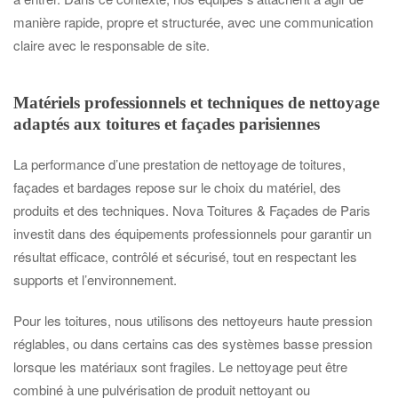
manière rapide, propre et structurée, avec une communication
claire avec le responsable de site.
Matériels professionnels et techniques de nettoyage
adaptés aux toitures et façades parisiennes
La performance d’une prestation de nettoyage de toitures,
façades et bardages repose sur le choix du matériel, des
produits et des techniques. Nova Toitures & Façades de Paris
investit dans des équipements professionnels pour garantir un
résultat efficace, contrôlé et sécurisé, tout en respectant les
supports et l’environnement.
Pour les toitures, nous utilisons des nettoyeurs haute pression
réglables, ou dans certains cas des systèmes basse pression
lorsque les matériaux sont fragiles. Le nettoyage peut être
combiné à une pulvérisation de produit nettoyant ou