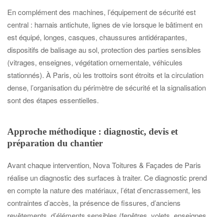
En complément des machines, l’équipement de sécurité est
central : harnais antichute, lignes de vie lorsque le bâtiment en
est équipé, longes, casques, chaussures antidérapantes,
dispositifs de balisage au sol, protection des parties sensibles
(vitrages, enseignes, végétation ornementale, véhicules
stationnés). À Paris, où les trottoirs sont étroits et la circulation
dense, l’organisation du périmètre de sécurité et la signalisation
sont des étapes essentielles.
Approche méthodique : diagnostic, devis et
préparation du chantier
Avant chaque intervention, Nova Toitures & Façades de Paris
réalise un diagnostic des surfaces à traiter. Ce diagnostic prend
en compte la nature des matériaux, l’état d’encrassement, les
contraintes d’accès, la présence de fissures, d’anciens
revêtements, d’éléments sensibles (fenêtres, volets, enseignes,