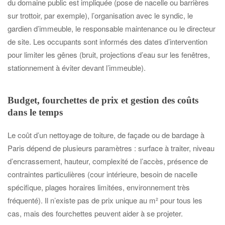
du domaine public est impliquée (pose de nacelle ou barrières
sur trottoir, par exemple), l’organisation avec le syndic, le
gardien d’immeuble, le responsable maintenance ou le directeur
de site. Les occupants sont informés des dates d’intervention
pour limiter les gênes (bruit, projections d’eau sur les fenêtres,
stationnement à éviter devant l’immeuble).
Budget, fourchettes de prix et gestion des coûts
dans le temps
Le coût d’un nettoyage de toiture, de façade ou de bardage à
Paris dépend de plusieurs paramètres : surface à traiter, niveau
d’encrassement, hauteur, complexité de l’accès, présence de
contraintes particulières (cour intérieure, besoin de nacelle
spécifique, plages horaires limitées, environnement très
fréquenté). Il n’existe pas de prix unique au m² pour tous les
cas, mais des fourchettes peuvent aider à se projeter.