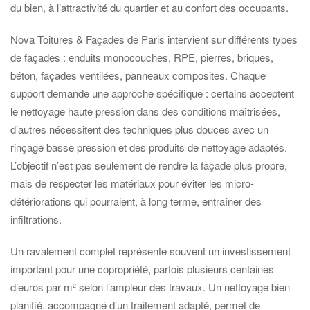
du bien, à l’attractivité du quartier et au confort des occupants.
Nova Toitures & Façades de Paris intervient sur différents types
de façades : enduits monocouches, RPE, pierres, briques,
béton, façades ventilées, panneaux composites. Chaque
support demande une approche spécifique : certains acceptent
le nettoyage haute pression dans des conditions maîtrisées,
d’autres nécessitent des techniques plus douces avec un
rinçage basse pression et des produits de nettoyage adaptés.
L’objectif n’est pas seulement de rendre la façade plus propre,
mais de respecter les matériaux pour éviter les micro-
détériorations qui pourraient, à long terme, entraîner des
infiltrations.
Un ravalement complet représente souvent un investissement
important pour une copropriété, parfois plusieurs centaines
d’euros par m² selon l’ampleur des travaux. Un nettoyage bien
planifié, accompagné d’un traitement adapté, permet de