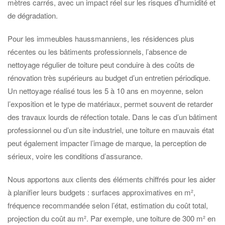
mètres carrés, avec un impact réel sur les risques d’humidité et
de dégradation.
Pour les immeubles haussmanniens, les résidences plus
récentes ou les bâtiments professionnels, l’absence de
nettoyage régulier de toiture peut conduire à des coûts de
rénovation très supérieurs au budget d’un entretien périodique.
Un nettoyage réalisé tous les 5 à 10 ans en moyenne, selon
l’exposition et le type de matériaux, permet souvent de retarder
des travaux lourds de réfection totale. Dans le cas d’un bâtiment
professionnel ou d’un site industriel, une toiture en mauvais état
peut également impacter l’image de marque, la perception de
sérieux, voire les conditions d’assurance.
Nous apportons aux clients des éléments chiffrés pour les aider
à planifier leurs budgets : surfaces approximatives en m²,
fréquence recommandée selon l’état, estimation du coût total,
projection du coût au m². Par exemple, une toiture de 300 m² en