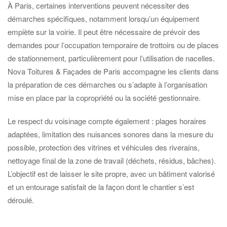
À Paris, certaines interventions peuvent nécessiter des
démarches spécifiques, notamment lorsqu’un équipement
empiète sur la voirie. Il peut être nécessaire de prévoir des
demandes pour l’occupation temporaire de trottoirs ou de places
de stationnement, particulièrement pour l’utilisation de nacelles.
Nova Toitures & Façades de Paris accompagne les clients dans
la préparation de ces démarches ou s’adapte à l’organisation
mise en place par la copropriété ou la société gestionnaire.
Le respect du voisinage compte également : plages horaires
adaptées, limitation des nuisances sonores dans la mesure du
possible, protection des vitrines et véhicules des riverains,
nettoyage final de la zone de travail (déchets, résidus, bâches).
L’objectif est de laisser le site propre, avec un bâtiment valorisé
et un entourage satisfait de la façon dont le chantier s’est
déroulé.