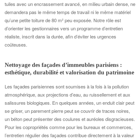
tuiles avec un encrassement avancé, en milieu urbain dense, ne
demandera pas le même temps de travail ni le même matériel
qu’une petite toiture de 80 m² peu exposée. Notre rôle est
d’orienter les gestionnaires vers un programme d’entretien
réaliste, inscrit dans la durée, afin d’éviter les urgences
coûteuses.
Nettoyage des façades d’immeubles parisiens :
esthétique, durabilité et valorisation du patrimoine
Les façades parisiennes sont soumises à la fois à la pollution
atmosphérique, aux projections d’eau, au ruissellement et aux
salissures biologiques. En quelques années, un enduit clair peut
se griser, un parement pierre peut se couvrir de traces noires,
un béton peut présenter des coulures et auréoles disgracieuses.
Pour les copropriétés comme pour les bureaux et commerces,
l’entretien régulier des façades contribue directement à la valeur