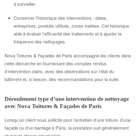
à surveiller.
Conserver l’historique des interventions : dates,
entreprises, produits utilisés, zones traitées. Cet historique
aide à évaluer l’efficacité des traitements et à ajuster la
fréquence des nettoyages.
Nova Toitures & Façades de Paris accompagne les clients dans
cette démarche en fournissant des comptes rendus
d’intervention clairs, avec des observations sur l’état du
bâtiment et, si besoin, des recommandations pour la suite.
Déroulement type d’une intervention de nettoyage
avec Nova Toitures & Façades de Paris
Lorsqu’un client nous sollicite pour l’entretien d’une toiture, d’une
façade ou d’un bardage à Paris, la prestation suit généralement
plusieurs étapes structurées.