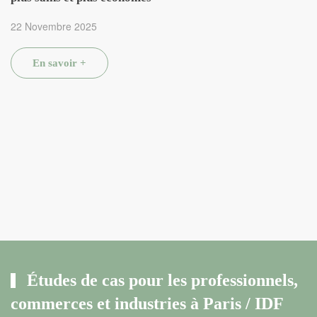
22 Novembre 2025
En savoir +
Études de cas pour les professionnels,
commerces et industries à Paris / IDF