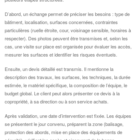
D’abord, un échange permet de préciser les besoins : type de
bâtiment, localisation, surfaces concernées, contraintes
particulières (ruelle étroite, cour, voisinage sensible, horaires à
respecter). Des photos peuvent être transmises et, selon les
cas, une visite sur place est organisée pour évaluer les accès,
mesurer les surfaces et identifier les risques éventuels.
Ensuite, un devis détaillé est transmis. Il mentionne la
description des travaux, les surfaces, les techniques, la durée
estimée, le matériel spécifique, la composition de l’équipe, le
budget global. Le client peut alors présenter ce devis à la
copropriété, à sa direction ou à son service achats.
Après validation, une date d’intervention est fixée. Les équipes
se présentent le jour convenu, préparent la zone (balisage,
protection des abords, mise en place des équipements de