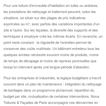
Pour une toiture d’immeuble d’habitation en tuiles ou ardoises,
les prestations de nettoyage et traitement peuvent, selon les
situations, se situer sur des plages de prix indicatives
exprimées au m², avec parfois des variations importantes d’un
site à l’autre. Sur les façades, la diversité des supports et des
techniques à employer crée les mêmes écarts. En revanche, un
point reste constant : la régularité de l’entretien permet de
conserver des coûts maîtrisés. Un bâtiment entretenu tous les
quelques années nécessite souvent moins de produits, moins
de temps de décapage et moins de reprises ponctuelles que
lorsqu’on intervient après une longue période d’abandon.
Pour les entreprises et industriels, la logique budgétaire s’inscrit
souvent dans un plan de maintenance : intégration du nettoyage
de bardages dans un programme pluriannuel, répartition du
budget par site, mutualisation de certaines interventions. Nova
Toitures & Façades de Paris accompagne ces démarches en