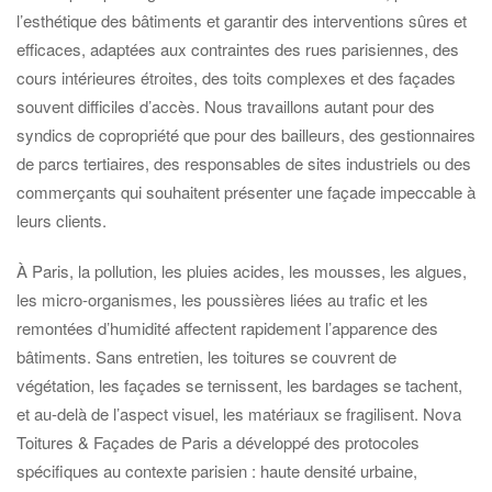
l’esthétique des bâtiments et garantir des interventions sûres et
efficaces, adaptées aux contraintes des rues parisiennes, des
cours intérieures étroites, des toits complexes et des façades
souvent difficiles d’accès. Nous travaillons autant pour des
syndics de copropriété que pour des bailleurs, des gestionnaires
de parcs tertiaires, des responsables de sites industriels ou des
commerçants qui souhaitent présenter une façade impeccable à
leurs clients.
À Paris, la pollution, les pluies acides, les mousses, les algues,
les micro-organismes, les poussières liées au trafic et les
remontées d’humidité affectent rapidement l’apparence des
bâtiments. Sans entretien, les toitures se couvrent de
végétation, les façades se ternissent, les bardages se tachent,
et au-delà de l’aspect visuel, les matériaux se fragilisent. Nova
Toitures & Façades de Paris a développé des protocoles
spécifiques au contexte parisien : haute densité urbaine,