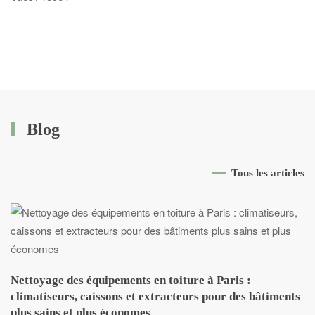
Blog
Tous les articles
Nettoyage des équipements en toiture à Paris :
climatiseurs, caissons et extracteurs pour des bâtiments
plus sains et plus économes