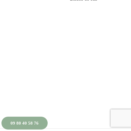
09 80 40 58 76