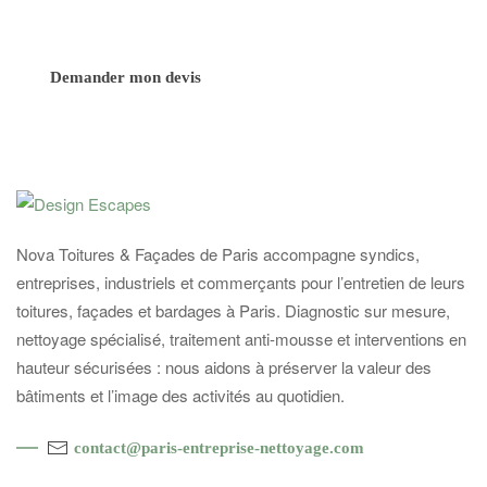
Demander mon devis
Nova Toitures & Façades de Paris accompagne syndics,
entreprises, industriels et commerçants pour l’entretien de leurs
toitures, façades et bardages à Paris. Diagnostic sur mesure,
nettoyage spécialisé, traitement anti-mousse et interventions en
hauteur sécurisées : nous aidons à préserver la valeur des
bâtiments et l’image des activités au quotidien.
contact@paris-entreprise-nettoyage.com