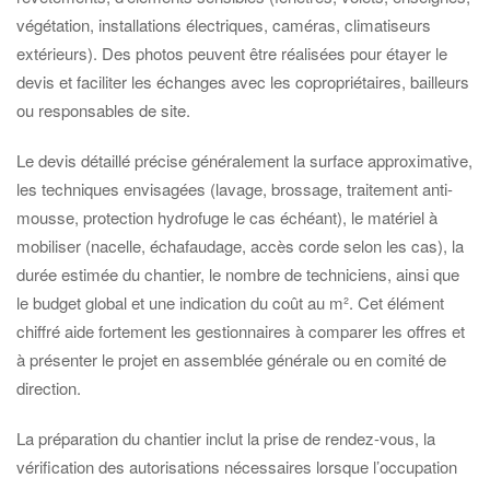
végétation, installations électriques, caméras, climatiseurs
extérieurs). Des photos peuvent être réalisées pour étayer le
devis et faciliter les échanges avec les copropriétaires, bailleurs
ou responsables de site.
Le devis détaillé précise généralement la surface approximative,
les techniques envisagées (lavage, brossage, traitement anti-
mousse, protection hydrofuge le cas échéant), le matériel à
mobiliser (nacelle, échafaudage, accès corde selon les cas), la
durée estimée du chantier, le nombre de techniciens, ainsi que
le budget global et une indication du coût au m². Cet élément
chiffré aide fortement les gestionnaires à comparer les offres et
à présenter le projet en assemblée générale ou en comité de
direction.
La préparation du chantier inclut la prise de rendez-vous, la
vérification des autorisations nécessaires lorsque l’occupation