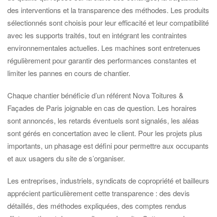
des interventions et la transparence des méthodes. Les produits
sélectionnés sont choisis pour leur efficacité et leur compatibilité
avec les supports traités, tout en intégrant les contraintes
environnementales actuelles. Les machines sont entretenues
régulièrement pour garantir des performances constantes et
limiter les pannes en cours de chantier.
Chaque chantier bénéficie d’un référent Nova Toitures &
Façades de Paris joignable en cas de question. Les horaires
sont annoncés, les retards éventuels sont signalés, les aléas
sont gérés en concertation avec le client. Pour les projets plus
importants, un phasage est défini pour permettre aux occupants
et aux usagers du site de s’organiser.
Les entreprises, industriels, syndicats de copropriété et bailleurs
apprécient particulièrement cette transparence : des devis
détaillés, des méthodes expliquées, des comptes rendus