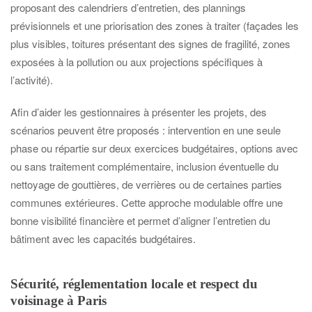
proposant des calendriers d’entretien, des plannings
prévisionnels et une priorisation des zones à traiter (façades les
plus visibles, toitures présentant des signes de fragilité, zones
exposées à la pollution ou aux projections spécifiques à
l’activité).
Afin d’aider les gestionnaires à présenter les projets, des
scénarios peuvent être proposés : intervention en une seule
phase ou répartie sur deux exercices budgétaires, options avec
ou sans traitement complémentaire, inclusion éventuelle du
nettoyage de gouttières, de verrières ou de certaines parties
communes extérieures. Cette approche modulable offre une
bonne visibilité financière et permet d’aligner l’entretien du
bâtiment avec les capacités budgétaires.
Sécurité, réglementation locale et respect du
voisinage à Paris