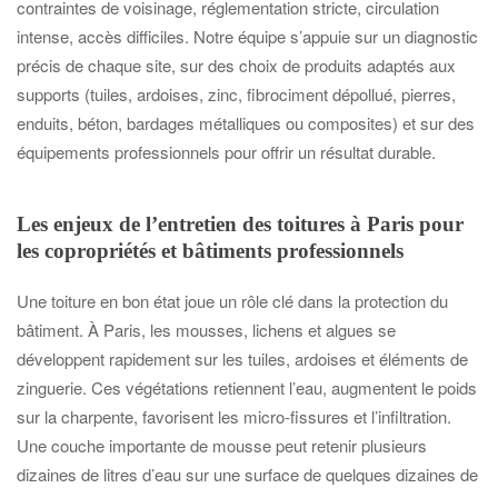
contraintes de voisinage, réglementation stricte, circulation
intense, accès difficiles. Notre équipe s’appuie sur un diagnostic
précis de chaque site, sur des choix de produits adaptés aux
supports (tuiles, ardoises, zinc, fibrociment dépollué, pierres,
enduits, béton, bardages métalliques ou composites) et sur des
équipements professionnels pour offrir un résultat durable.
Les enjeux de l’entretien des toitures à Paris pour
les copropriétés et bâtiments professionnels
Une toiture en bon état joue un rôle clé dans la protection du
bâtiment. À Paris, les mousses, lichens et algues se
développent rapidement sur les tuiles, ardoises et éléments de
zinguerie. Ces végétations retiennent l’eau, augmentent le poids
sur la charpente, favorisent les micro-fissures et l’infiltration.
Une couche importante de mousse peut retenir plusieurs
dizaines de litres d’eau sur une surface de quelques dizaines de