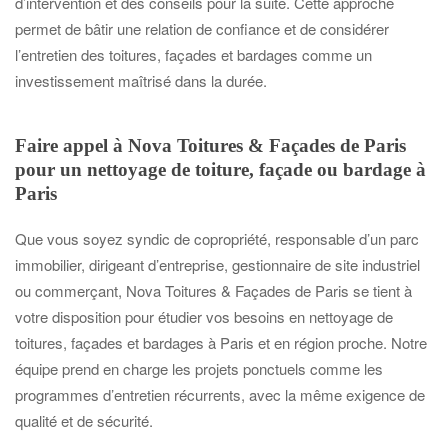
d’intervention et des conseils pour la suite. Cette approche
permet de bâtir une relation de confiance et de considérer
l’entretien des toitures, façades et bardages comme un
investissement maîtrisé dans la durée.
Faire appel à Nova Toitures & Façades de Paris
pour un nettoyage de toiture, façade ou bardage à
Paris
Que vous soyez syndic de copropriété, responsable d’un parc
immobilier, dirigeant d’entreprise, gestionnaire de site industriel
ou commerçant, Nova Toitures & Façades de Paris se tient à
votre disposition pour étudier vos besoins en nettoyage de
toitures, façades et bardages à Paris et en région proche. Notre
équipe prend en charge les projets ponctuels comme les
programmes d’entretien récurrents, avec la même exigence de
qualité et de sécurité.