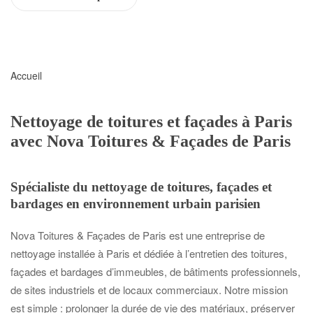
Accueil
Nettoyage de toitures et façades à Paris
avec Nova Toitures & Façades de Paris
Spécialiste du nettoyage de toitures, façades et
bardages en environnement urbain parisien
Nova Toitures & Façades de Paris est une entreprise de
nettoyage installée à Paris et dédiée à l’entretien des toitures,
façades et bardages d’immeubles, de bâtiments professionnels,
de sites industriels et de locaux commerciaux. Notre mission
est simple : prolonger la durée de vie des matériaux, préserver