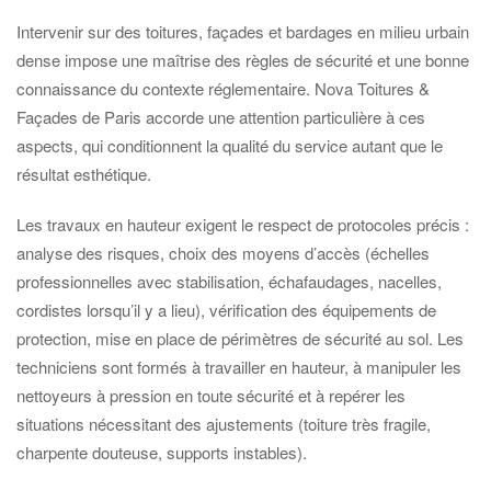
Intervenir sur des toitures, façades et bardages en milieu urbain
dense impose une maîtrise des règles de sécurité et une bonne
connaissance du contexte réglementaire. Nova Toitures &
Façades de Paris accorde une attention particulière à ces
aspects, qui conditionnent la qualité du service autant que le
résultat esthétique.
Les travaux en hauteur exigent le respect de protocoles précis :
analyse des risques, choix des moyens d’accès (échelles
professionnelles avec stabilisation, échafaudages, nacelles,
cordistes lorsqu’il y a lieu), vérification des équipements de
protection, mise en place de périmètres de sécurité au sol. Les
techniciens sont formés à travailler en hauteur, à manipuler les
nettoyeurs à pression en toute sécurité et à repérer les
situations nécessitant des ajustements (toiture très fragile,
charpente douteuse, supports instables).